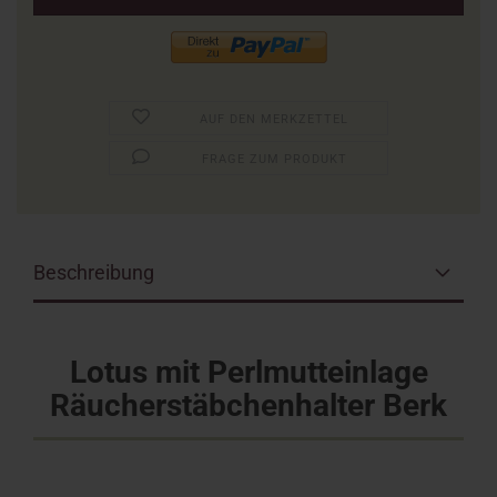
AUF DEN MERKZETTEL
FRAGE ZUM PRODUKT
Beschreibung
Lotus mit Perlmutteinlage
Räucherstäbchenhalter Berk