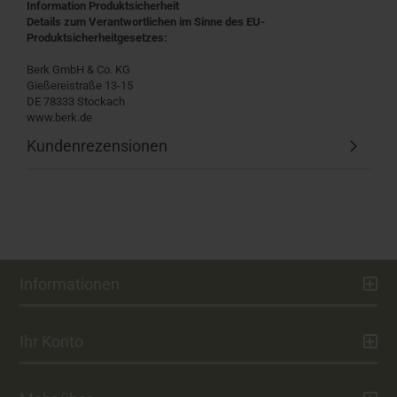
Information Produktsicherheit
Details zum Verantwortlichen im Sinne des EU-
Produktsicherheitgesetzes:
Berk GmbH & Co. KG
Gießereistraße 13-15
DE 78333 Stockach
www.berk.de
Kundenrezensionen
Informationen
Ihr Konto