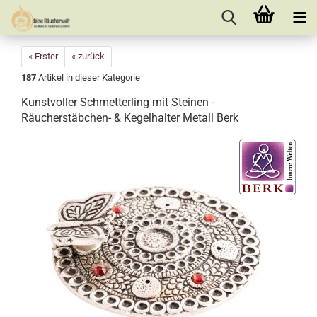
« Erster
« zurück
187
Artikel in dieser Kategorie
Kunstvoller Schmetterling mit Steinen -
Räucherstäbchen- & Kegelhalter Metall Berk