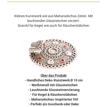
Kleines Kunstwerk wie aus Maharadschas Zeiten. Mit
leuchtenden Glassteinchen verziert.
Sowohl für Kegel, wie auch für Räucherstäbchen.
Über das Produkt
- Handliches Deko-Kunstwerk Ø 10 cm
- Weißmetall mit Glassteinchen
- Leuchtende Glassteinverzierung
- Für Kegel & Räucherstäbchen
- Maharadschas-inspirierter Stil
- Perfekt als Geschenk oder Deko