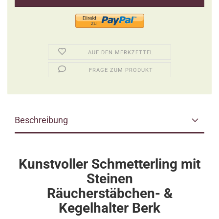
AUF DEN MERKZETTEL
FRAGE ZUM PRODUKT
Beschreibung
Kunstvoller Schmetterling mit
Steinen
Räucherstäbchen- &
Kegelhalter Berk