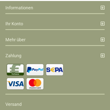
Informationen
Ihr Konto
Mehr über
Zahlung
Versand