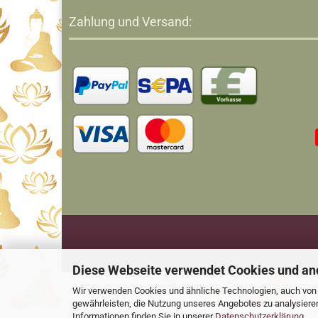
Zahlung und Versand:
Diese Webseite verwendet Cookies und an
Wir verwenden Cookies und ähnliche Technologien, auch von D
gewährleisten, die Nutzung unseres Angebotes zu analysiere
Informationen finden Sie in unserer
Datenschutzerklärung
.