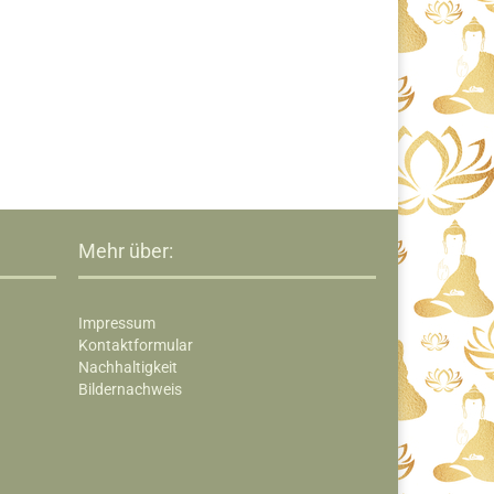
Mehr über:
Impressum
Kontaktformular
Nachhaltigkeit
Bildernachweis