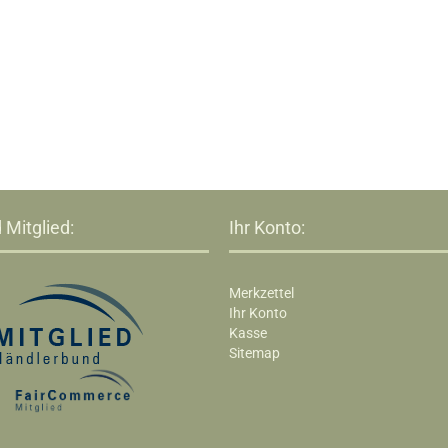
 Mitglied:
Ihr Konto:
Merkzettel
Ihr Konto
Kasse
Sitemap