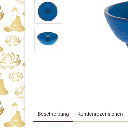
Beschreibung
Kundenrezensionen