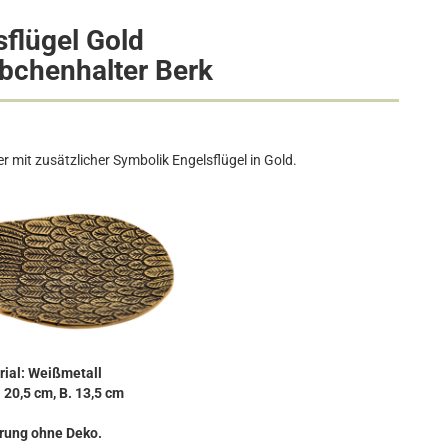
sflügel Gold
bchenhalter Berk
r mit zusätzlicher Symbolik Engelsflügel in Gold.
rial: Weißmetall
 20,5 cm, B. 13,5 cm
rung ohne Deko.