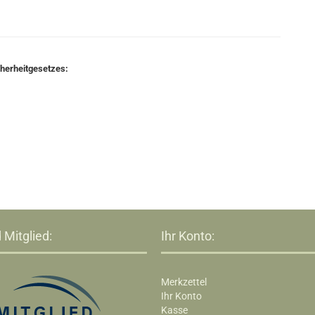
cherheitgesetzes:
 Mitglied:
Ihr Konto:
Merkzettel
Ihr Konto
Kasse