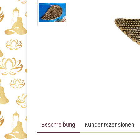
Beschreibung
Kundenrezensionen