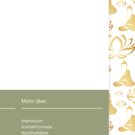
Mehr über:
Impressum
Kontaktformular
Nachhaltigkeit