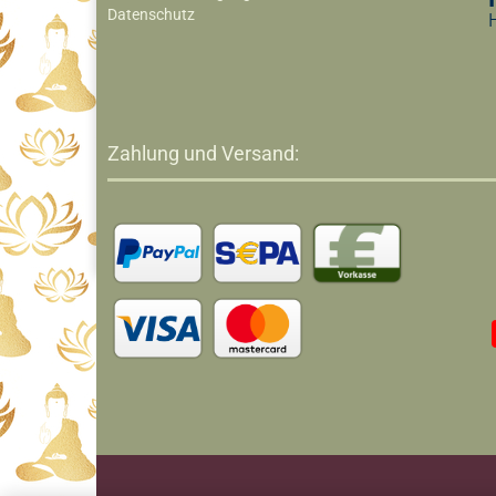
Datenschutz
Zahlung und Versand: