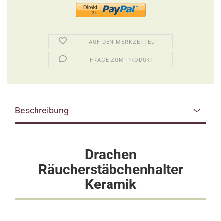
AUF DEN MERKZETTEL
FRAGE ZUM PRODUKT
Beschreibung
Drachen
Räucherstäbchenhalter
Keramik