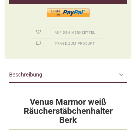
AUF DEN MERKZETTEL
FRAGE ZUM PRODUKT
Beschreibung
Venus Marmor weiß
Räucherstäbchenhalter
Berk