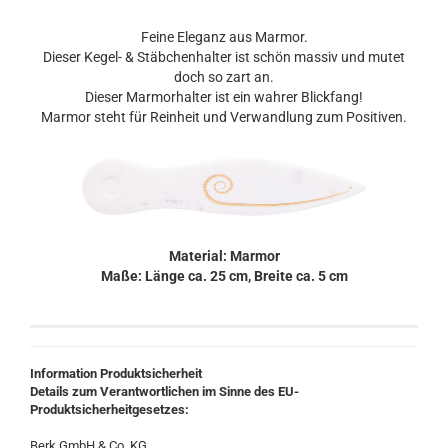
Feine Eleganz aus Marmor.
Dieser Kegel- & Stäbchenhalter ist schön massiv und mutet
doch so zart an.
Dieser Marmorhalter ist ein wahrer Blickfang!
Marmor steht für Reinheit und Verwandlung zum Positiven.
Material: Marmor
Maße: Länge ca. 25 cm, Breite ca. 5 cm
Information Produktsicherheit
Details zum Verantwortlichen im Sinne des EU-
Produktsicherheitgesetzes:
Berk GmbH & Co. KG