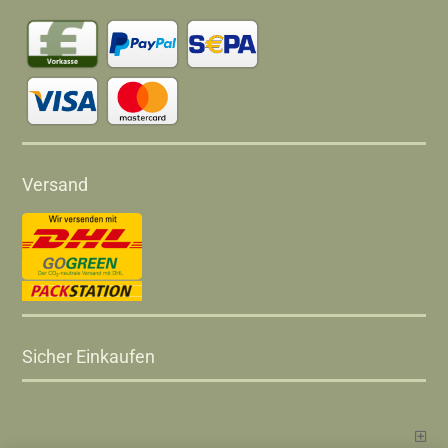
Versand
Sicher Einkaufen