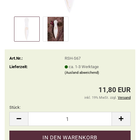
Art.Nr.:
RSH-S67
Lieferzeit:
ca. 1-3 Werktage
(Ausland abweichend)
11,80 EUR
inkl. 19% MwSt. zzgl.
Versand
Stück:
Stück