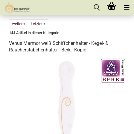
weiter »
Letzter »
144
Artikel in dieser Kategorie
Venus Marmor weiß Schiffchenhalter - Kegel- &
Räucherstäbchenhalter - Berk - Kopie