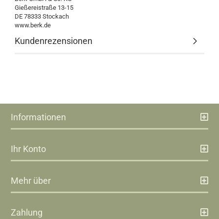
Gießereistraße 13-15
DE 78333 Stockach
www.berk.de
Kundenrezensionen
Informationen
Ihr Konto
Mehr über
Zahlung