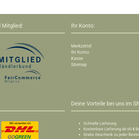
 Mitglied:
Ihr Konto:
Merkzettel
Ihr Konto
Kasse
Sitemap
Deine Vorteile bei uns im Sh
Schnelle Lieferung
Kostenlose Lieferung ab 60
€
B
Gratis Geschenk zu jeder Beste