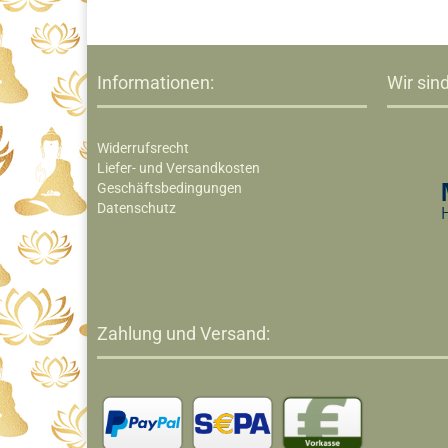
Informationen:
Wir sind
Widerrufsrecht
Liefer- und Versandkosten
Geschäftsbedingungen
Datenschutz
Zahlung und Versand: