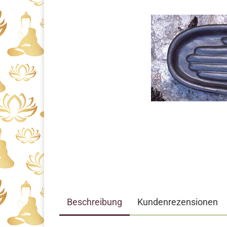
Beschreibung
Kundenrezensionen