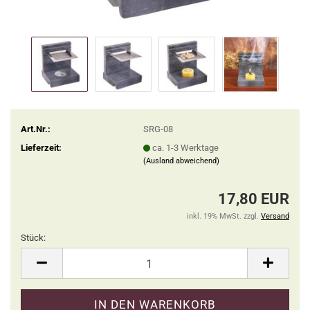
Art.Nr.:
SRG-08
Lieferzeit:
ca. 1-3 Werktage
(Ausland abweichend)
17,80 EUR
inkl. 19% MwSt. zzgl.
Versand
Stück:
Stück