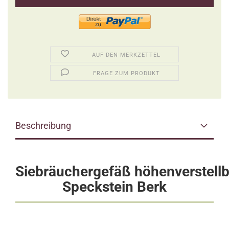
AUF DEN MERKZETTEL
FRAGE ZUM PRODUKT
Beschreibung
Siebräuchergefäß höhenverstellb
Speckstein Berk