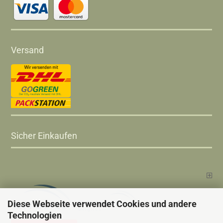
Versand
Sicher Einkaufen
Diese Webseite verwendet Cookies und andere
Technologien