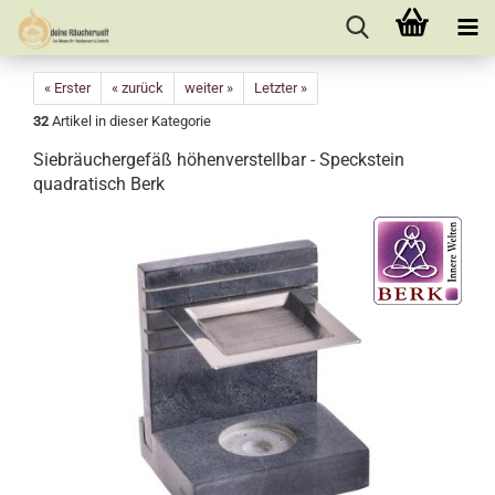
« Erster
« zurück
weiter »
Letzter »
32
Artikel in dieser Kategorie
Siebräuchergefäß höhenverstellbar - Speckstein
quadratisch Berk