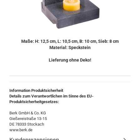
Maße: H: 12,5 cm, L: 10,5 cm, B: 10 cm, Sieb: 8 cm
Material: Speckstein
Lieferung ohne Deko!
Information Produktsicherheit
Details zum Verantwortlichen im Sinne des EU-
Produktsicherheitgesetzes:
Berk GmbH & Co. KG
Gießereistraße 13-15
DE 78333 Stockach
www.berk.de
Kundenrezensionen