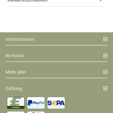
Informationen
Ihr Konto
Mehr über
Zahlung