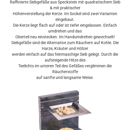
Raffinierte Siebgefäße aus Speckstein mit quadratischem Sieb
& mit praktischer
Höhenverstellung der Kerze. Im Sockel sind zwei Varianten
eingebaut.
Die Kerze liegt flach auf oder ist tiefer eingelassen. Einfach
umdrehen und das
Oberteil neu einstecken. Im Handumdrehen gewechselt!
Siebgefäße sind die Alternative zum Räuchern auf Kohle. Die
Harze, Kräuter und Hölzer
werden einfach auf das feinmaschige Sieb gelegt. Durch die
aufsteigende Hitze des
Teelichts im unteren Teil des Gefäßes verglimmen die
Räucherstoffe
auf sanfte und langsame Weise.