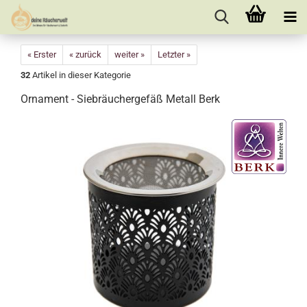
« Erster
« zurück
weiter »
Letzter »
32
Artikel in dieser Kategorie
Ornament - Siebräuchergefäß Metall Berk