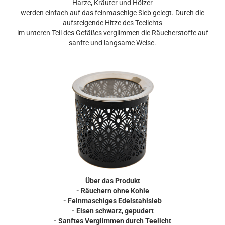
Harze, Kräuter und Hölzer
werden einfach auf das feinmaschige Sieb gelegt. Durch die
aufsteigende Hitze des Teelichts
im unteren Teil des Gefäßes verglimmen die Räucherstoffe auf
sanfte und langsame Weise.
Über das Produkt
- Räuchern ohne Kohle
- Feinmaschiges Edelstahlsieb
- Eisen schwarz, gepudert
- Sanftes Verglimmen durch Teelicht