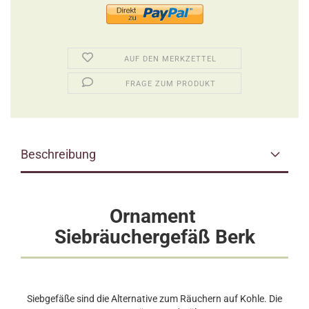
AUF DEN MERKZETTEL
FRAGE ZUM PRODUKT
Beschreibung
Ornament
Siebräuchergefäß Berk
Siebgefäße sind die Alternative zum Räuchern auf Kohle. Die