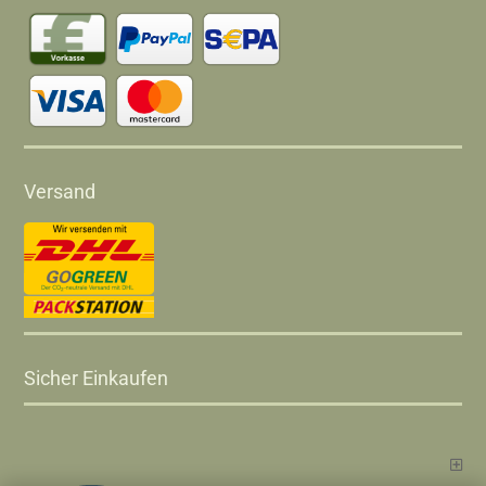
Versand
Sicher Einkaufen