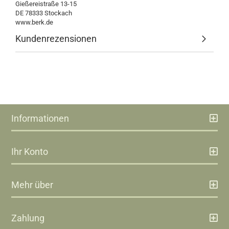
Gießereistraße 13-15
DE 78333 Stockach
www.berk.de
Kundenrezensionen
Informationen
Ihr Konto
Mehr über
Zahlung