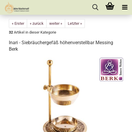
« Erster
« zurück
weiter »
Letzter »
32
Artikel in dieser Kategorie
Inari - Siebräuchergefäß höhenverstellbar Messing
Berk