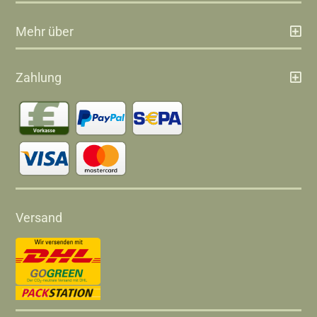
Mehr über
Zahlung
Versand