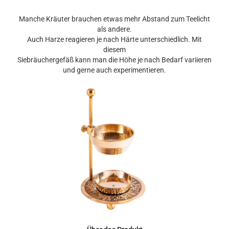
Manche Kräuter brauchen etwas mehr Abstand zum Teelicht
als andere.
Auch Harze reagieren je nach Härte unterschiedlich. Mit
diesem
Siebräuchergefäß kann man die Höhe je nach Bedarf variieren
und gerne auch experimentieren.