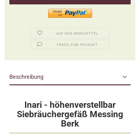
AUF DEN MERKZETTEL
FRAGE ZUM PRODUKT
Beschreibung
Inari - höhenverstellbar
Siebräuchergefäß Messing
Berk