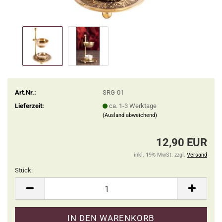
Art.Nr.:
SRG-01
Lieferzeit:
ca. 1-3 Werktage
(Ausland abweichend)
12,90 EUR
inkl. 19% MwSt. zzgl.
Versand
Stück:
Stück