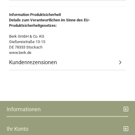
Information Produktsicherheit
Details zum Verantwortlichen im Sinne des EU-
Produktsicherheitgesetzes:
Berk GmbH & Co. KG
Gießereistraße 13-15
DE 78333 Stockach
www.berk.de
Kundenrezensionen
Informationen
Ihr Konto