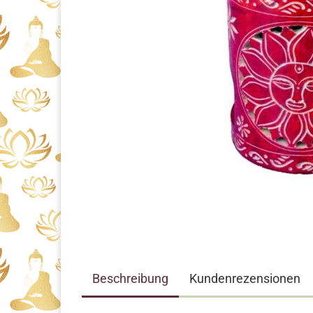
Beschreibung
Kundenrezensionen