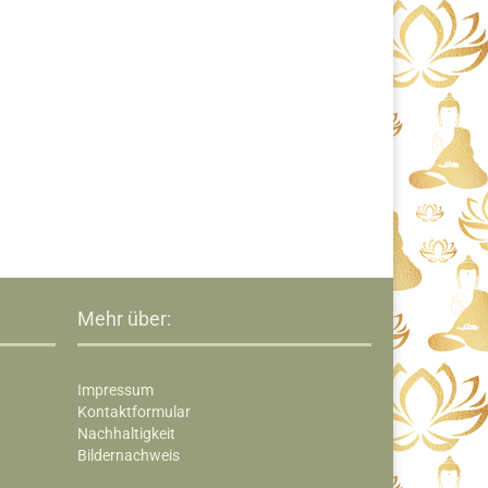
Mehr über:
Impressum
Kontaktformular
Nachhaltigkeit
Bildernachweis