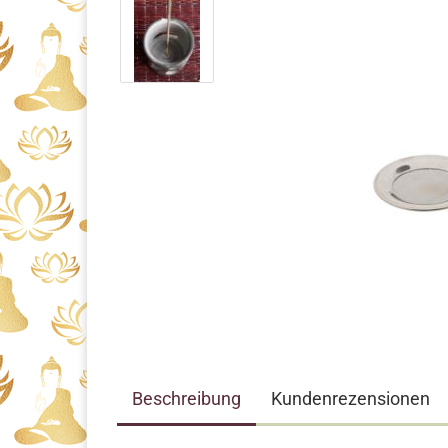
Beschreibung
Kundenrezensionen