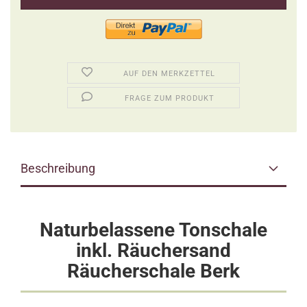
AUF DEN MERKZETTEL
FRAGE ZUM PRODUKT
Beschreibung
Naturbelassene Tonschale
inkl. Räuchersand
Räucherschale Berk