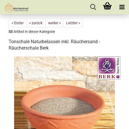
« Erster
« zurück
weiter »
Letzter »
53
Artikel in dieser Kategorie
Tonschale Naturbelassen inkl. Räuchersand -
Räucherschale Berk