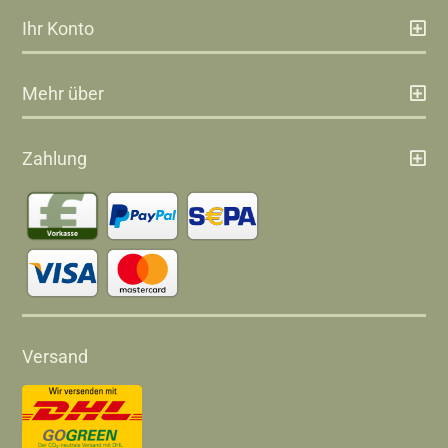
Ihr Konto
Mehr über
Zahlung
Versand