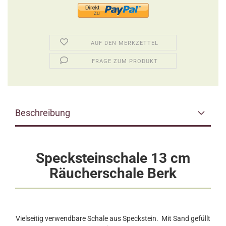
AUF DEN MERKZETTEL
FRAGE ZUM PRODUKT
Beschreibung
Specksteinschale 13 cm
Räucherschale Berk
Vielseitig verwendbare Schale aus Speckstein. Mit Sand gefüllt