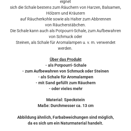
eignet
sich die Schale bestens zum Räuchern von Harzen, Balsamen,
Hölzern und Kräutern
auf Räucherkohle sowie als Halter zum Abbrennen
von Räucherstäbchen.
Die Schale kann auch als Potpourri-Schale, zum Aufbewahren
von Schmuck oder
Steinen, als Schale für Aromalampen u. v. m. verwendet
werden.
Über das Produkt
- als Potpourri-Schale
- zum Aufbewahren von Schmuck oder Steinen
- als Schale für Aromalampen
- mit Sand gefüllt zum Räuchern
- oder vieles mehr
Material: Speckstein
Maße: Durchmesser ca. 13 cm
Abbildung ähnlich, Farbabweichungen sind möglich,
da es sich um ein Naturmaterial handelt.