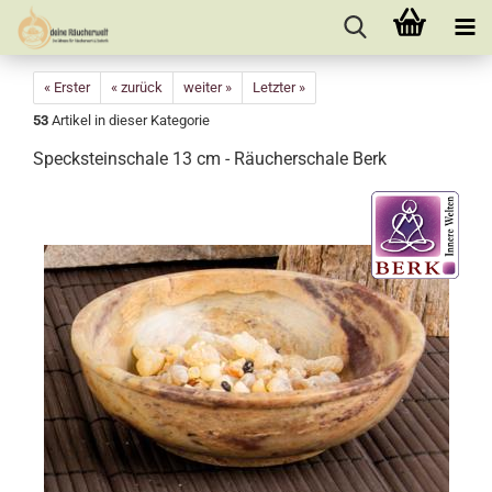
« Erster
« zurück
weiter »
Letzter »
53
Artikel in dieser Kategorie
Specksteinschale 13 cm - Räucherschale Berk