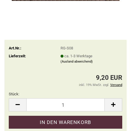
Art.Nr.:
RG-S08
Lieferzeit:
ca. 1-3 Werktage
(Ausland abweichend)
9,20 EUR
inkl. 19% MwSt. zzgl.
Versand
Stück:
Stück