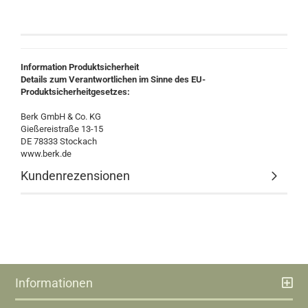
Information Produktsicherheit
Details zum Verantwortlichen im Sinne des EU-
Produktsicherheitgesetzes:
Berk GmbH & Co. KG
Gießereistraße 13-15
DE 78333 Stockach
www.berk.de
Kundenrezensionen
Informationen