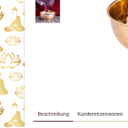
Beschreibung
Kundenrezensionen