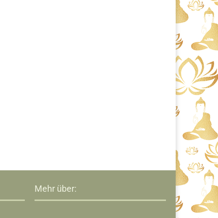
Mehr über: