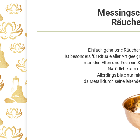
Messingsc
Räuche
Einfach gehaltene Räucher
ist besonders für Rituale aller Art geeig
man den Elfen und Feen ein S
Natürlich kann 
Allerdings bitte nur m
da Metall durch seine leiten