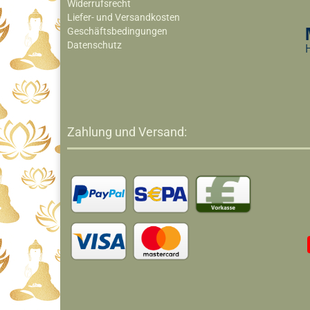
Widerrufsrecht
Liefer- und Versandkosten
Geschäftsbedingungen
Datenschutz
Zahlung und Versand: