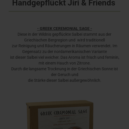
Handgepflückt Jiri & Friends
- GREEK CEREMONIAL SAGE -
Diese in der Wildnis gepflückte Salbei stammt aus der
Griechischen Bergregion und wird traditionell
zur
Reinigung und Räucherungen in Räumen
verwendet. Im
Gegensatz zu der nordamerikanischen Variante
ist dieser Salbei viel weicher. Das Aroma ist frisch und feminin,
mit einem Hauch von Zitrone.
Durch die langsame Trocknung in der Griechischen Sonne ist
der Geruch und
die Stärke dieser Salbei außergewöhnlich.