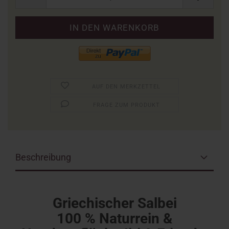
AUF DEN MERKZETTEL
FRAGE ZUM PRODUKT
Beschreibung
Griechischer Salbei
100 % Naturrein &