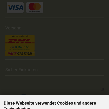
Versand
Sicher Einkaufen
Diese Webseite verwendet Cookies und andere
Technologien