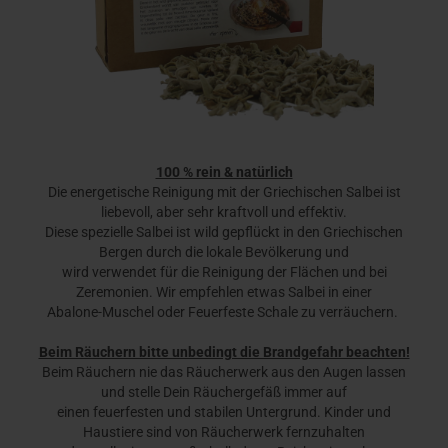
100 % rein & natürlich
Die
energetische Reinigung mit der Griechischen Salbei ist
liebevoll, aber sehr kraftvoll und effektiv.
Diese spezielle Salbei ist wild gepflückt in den Griechischen
Bergen durch die lokale Bevölkerung und
wird verwendet für die Reinigung der Flächen und bei
Zeremonien. Wir empfehlen etwas Salbei in einer
Abalone-Muschel oder Feuerfeste Schale zu verräuchern.
Beim Räuchern bitte unbedingt die Brandgefahr beachten!
Beim Räuchern nie das Räucherwerk aus den Augen lassen
und stelle Dein Räuchergefäß immer auf
einen feuerfesten und stabilen Untergrund. Kinder und
Haustiere sind von Räucherwerk fernzuhalten