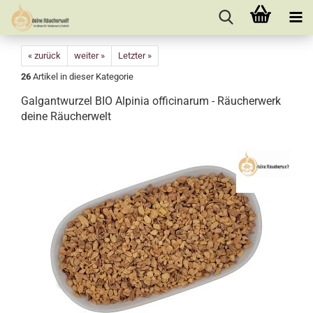
« zurück
weiter »
Letzter »
26
Artikel in dieser Kategorie
Galgantwurzel BIO Alpinia officinarum - Räucherwerk
deine Räucherwelt