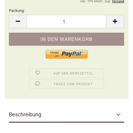
inkl. 19% MwSt. zzgl.
Versand
Packung:
Packung
AUF DEN MERKZETTEL
FRAGE ZUM PRODUKT
Beschreibung