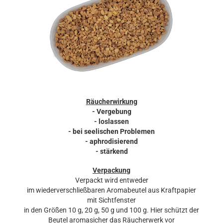
Räucherwirkung
- Vergebung
- loslassen
- bei seelischen Problemen
- aphrodisierend
- stärkend
Verpackung
Verpackt wird entweder
im wiederverschließbaren Aromabeutel aus Kraftpapier
mit Sichtfenster
in den Größen 10 g, 20 g, 50 g und 100 g. Hier schützt der
Beutel aromasicher das Räucherwerk vor