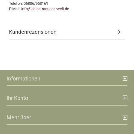
Telefon: 06806/953161
E-Mail:
info@deine-raeucherwelt.de
Kundenrezensionen
Informationen
Ihr Konto
Mehr über