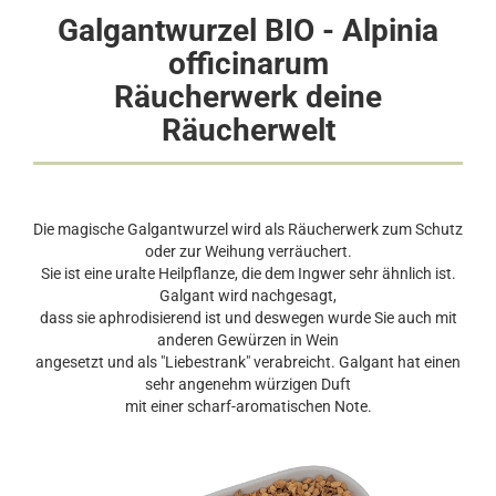
Galgantwurzel BIO - Alpinia
officinarum
Räucherwerk deine
Räucherwelt
Die magische Galgantwurzel wird als Räucherwerk zum Schutz
oder zur Weihung verräuchert.
Sie ist eine uralte Heilpflanze, die dem Ingwer sehr ähnlich ist.
Galgant wird nachgesagt,
dass sie aphrodisierend ist und deswegen wurde Sie auch mit
anderen Gewürzen in Wein
angesetzt und als "Liebestrank" verabreicht. Galgant hat einen
sehr angenehm würzigen Duft
mit einer scharf-aromatischen Note.