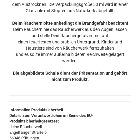
dem Austrocknen. Die Verpackungsgröße 50 ml wird in einer
Glasviole mit Stopfen aus Naturkork abgefüllt.
Beim Räuchern bitte unbedingt die Brandgefahr beachten!
Beim Räuchern nie das Räucherwerk aus den Augen lassen
und stelle Dein Räuchergefäß immer auf
einen feuerfesten und stabilen Untergrund. Kinder und
Haustiere sind von Räucherwerk fernzuhalten
und es sollte immer außerhalb deren Reichweite gelagert
werden.
Die abgebildete Schale dient der Präsentation und gehört
nicht zum Produkt.
Information Produktsicherheit
Details zum Verantwortlichen im Sinne des EU-
Produktsicherheitgesetzes:
deine Räucherwelt
Engelfanger Straße 6
66346 Püttlingen