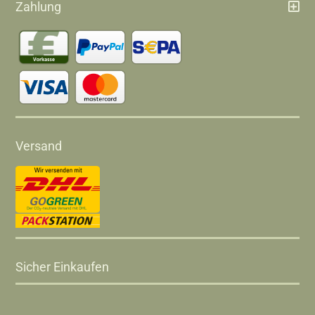
Zahlung
Versand
Sicher Einkaufen