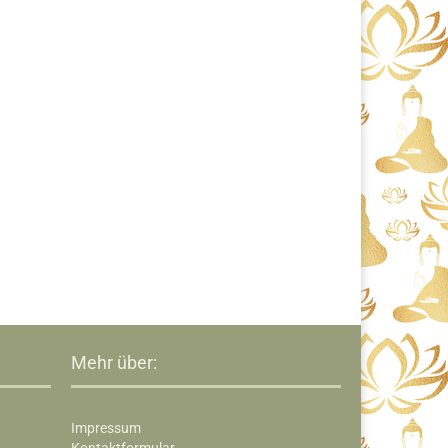
Mehr über:
Impressum