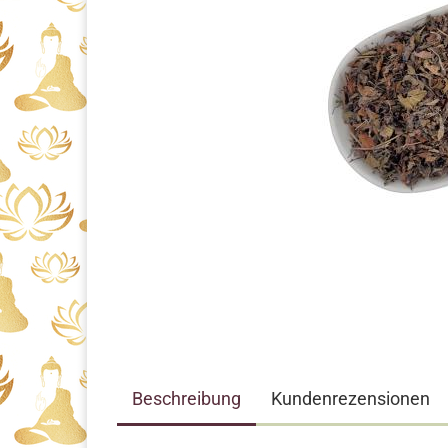
Beschreibung
Kundenrezensionen