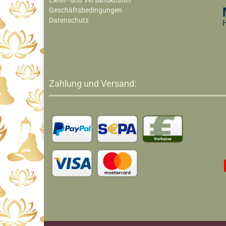
Liefer- und Versandkosten
Geschäftsbedingungen
Datenschutz
Zahlung und Versand: