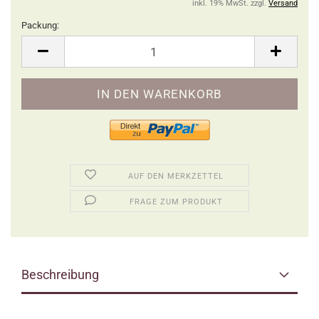
inkl. 19% MwSt. zzgl.
Versand
Packung:
Packung
AUF DEN MERKZETTEL
FRAGE ZUM PRODUKT
Beschreibung