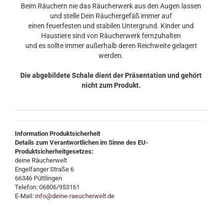
Beim Räuchern nie das Räucherwerk aus den Augen lassen
und stelle Dein Räuchergefäß immer auf
einen feuerfesten und stabilen Untergrund. Kinder und
Haustiere sind von Räucherwerk fernzuhalten
und es sollte immer außerhalb deren Reichweite gelagert
werden.
Die abgebildete Schale dient der Präsentation und gehört
nicht zum Produkt.
Information Produktsicherheit
Details zum Verantwortlichen im Sinne des EU-
Produktsicherheitgesetzes:
deine Räucherwelt
Engelfanger Straße 6
66346 Püttlingen
Telefon: 06806/953161
E-Mail:
info@deine-raeucherwelt.de