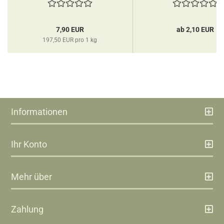
7,90 EUR
ab 2,10 EUR
197,50 EUR pro 1 kg
Informationen
Ihr Konto
Mehr über
Zahlung