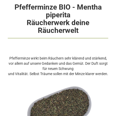
Pfefferminze BIO - Mentha
piperita
Räucherwerk deine
Räucherwelt
Pfefferminze wirkt beim Räuchern sehr klärend und stärkend,
vor allem auf unsere Gedanken und das Gemüt. Der Duft sorgt
für neuen Schwung
und Vitalität. Selbst Träume sollen mit der Minze klarer werden.