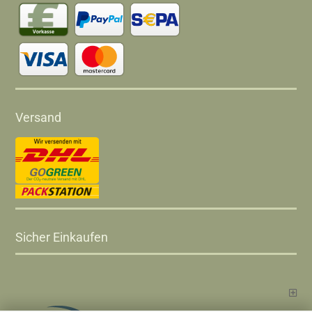
Versand
Sicher Einkaufen