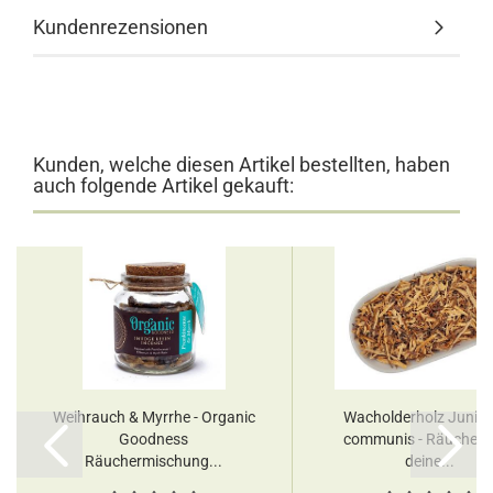
Kundenrezensionen
Kunden, welche diesen Artikel bestellten, haben
auch folgende Artikel gekauft:
Weihrauch & Myrrhe - Organic
Wacholderholz Junip
Goodness
communis - Räucherw
Räuchermischung...
deine...