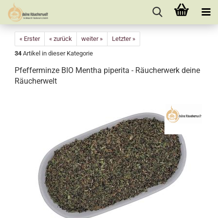
« Erster
« zurück
weiter »
Letzter »
34
Artikel in dieser Kategorie
Pfefferminze BIO Mentha piperita - Räucherwerk deine
Räucherwelt