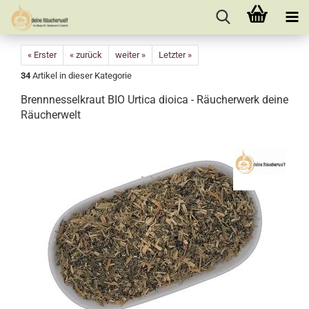
« Erster
« zurück
weiter »
Letzter »
34
Artikel in dieser Kategorie
Brennnesselkraut BIO Urtica dioica - Räucherwerk deine
Räucherwelt