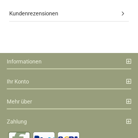
Kundenrezensionen
Informationen
Ihr Konto
Mehr über
Zahlung