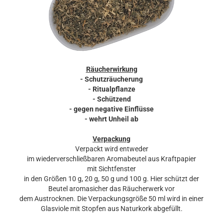
Räucherwirkung
- Schutzräucherung
- Ritualpflanze
- Schützend
- gegen negative Einflüsse
- wehrt Unheil ab
Verpackung
Verpackt wird entweder
im wiederverschließbaren Aromabeutel aus Kraftpapier
mit Sichtfenster
in den Größen 10 g, 20 g, 50 g und 100 g. Hier schützt der
Beutel aromasicher das Räucherwerk vor
dem Austrocknen. Die Verpackungsgröße 50 ml wird in einer
Glasviole mit Stopfen aus Naturkork abgefüllt.