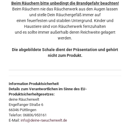
Beim Räuchern bitte unbedingt die Brandgefahr beachten!
Beim Räuchern nie das Räucherwerk aus den Augen lassen
und stelle Dein Räuchergefäß immer auf
einen feuerfesten und stabilen Untergrund. Kinder und
Haustiere sind von Räucherwerk fernzuhalten
und es sollte immer außerhalb deren Reichweite gelagert
werden.
Die abgebildete Schale dient der Präsentation und gehört
nicht zum Produkt.
Information Produktsicherheit
Details zum Verantwortlichen im Sinne des EU-
Produktsicherheitgesetzes:
deine Räucherwelt
Engelfanger Straße 6
66346 Püttlingen
Telefon: 06806/953161
E-Mail:
info@deine-raeucherwelt.de