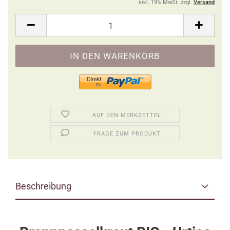
inkl. 19% MwSt. zzgl.
Versand
AUF DEN MERKZETTEL
FRAGE ZUM PRODUKT
Beschreibung