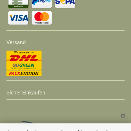
Versand
Sicher Einkaufen