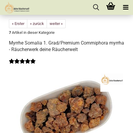
« Erster
« zurück
weiter »
7
Artikel in dieser Kategorie
Myrrhe Somalia 1. Grad/Premium Commiphora myrrha
- Räucherwerk deine Räucherwelt