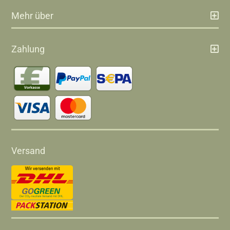
Mehr über
Zahlung
Versand