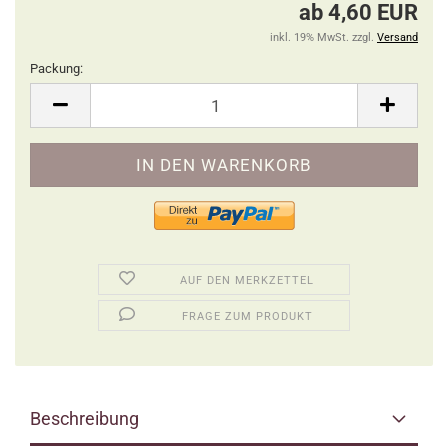
ab 4,60 EUR
inkl. 19% MwSt. zzgl.
Versand
Packung:
Packung
AUF DEN MERKZETTEL
FRAGE ZUM PRODUKT
Beschreibung