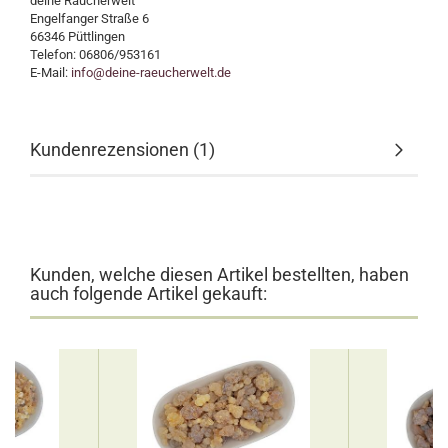
deine Räucherwelt
Engelfanger Straße 6
66346 Püttlingen
Telefon: 06806/953161
E-Mail:
info@deine-raeucherwelt.de
Kundenrezensionen (1)
Kunden, welche diesen Artikel bestellten, haben
auch folgende Artikel gekauft: