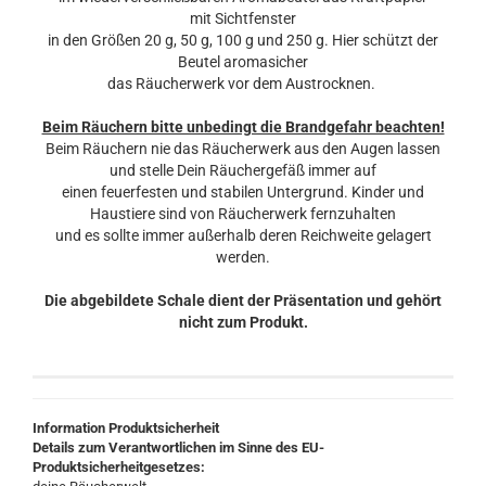
mit Sichtfenster
in den Größen 20 g, 50 g, 100 g und 250 g. Hier schützt der
Beutel aromasicher
das Räucherwerk vor dem Austrocknen.
Beim Räuchern bitte unbedingt die Brandgefahr beachten!
Beim Räuchern nie das Räucherwerk aus den Augen lassen
und stelle Dein Räuchergefäß immer auf
einen feuerfesten und stabilen Untergrund. Kinder und
Haustiere sind von Räucherwerk fernzuhalten
und es sollte immer außerhalb deren Reichweite gelagert
werden.
Die abgebildete Schale dient der Präsentation und gehört
nicht zum Produkt.
Information Produktsicherheit
Details zum Verantwortlichen im Sinne des EU-
Produktsicherheitgesetzes: