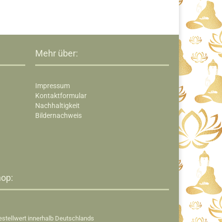
Mehr über:
Impressum
Kontaktformular
Nachhaltigkeit
Bildernachweis
op:​
estellwert innerhalb Deutschlands