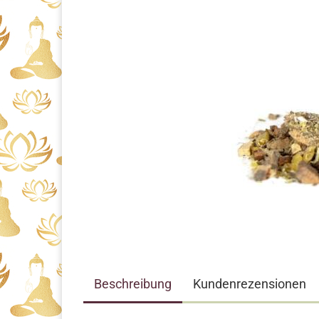
Beschreibung
Kundenrezensionen