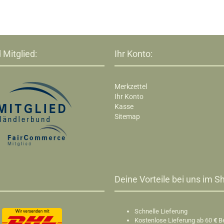
 Mitglied:
Ihr Konto:
Merkzettel
Ihr Konto
Kasse
Sitemap
Deine Vorteile bei uns im Sh
Schnelle Lieferung
Kostenlose Lieferung ab 60
€
B