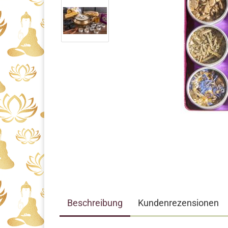
Beschreibung
Kundenrezensionen