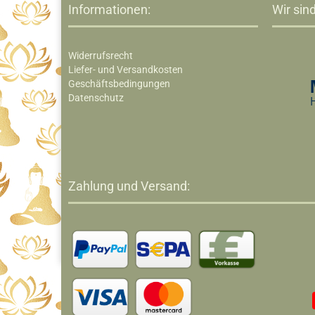
Informationen:
Wir sind
Widerrufsrecht
Liefer- und Versandkosten
Geschäftsbedingungen
Datenschutz
Zahlung und Versand: