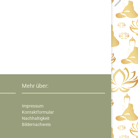
Mehr über:
Impressum
Kontaktformular
Nachhaltigkeit
Bildernachweis