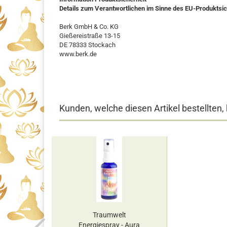
Details zum Verantwortlichen im Sinne des EU-Produktsi
Berk GmbH & Co. KG
Gießereistraße 13-15
DE 78333 Stockach
www.berk.de
Kunden, welche diesen Artikel bestellten,
Traumwelt
Energiespray - Aura