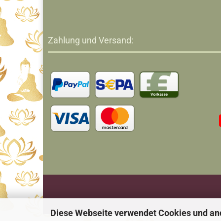
Zahlung und Versand:
Diese Webseite verwendet Cookies und an