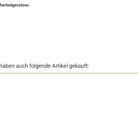
cherheitgesetzes:
 haben auch folgende Artikel gekauft: