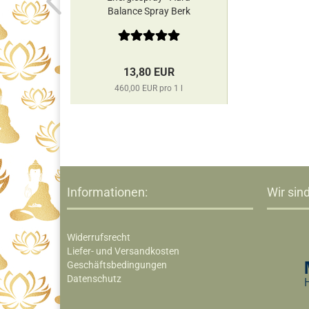
Balance Spray Berk
13,80 EUR
460,00 EUR pro 1 l
Informationen:
Wir sind
Widerrufsrecht
Liefer- und Versandkosten
Geschäftsbedingungen
Datenschutz