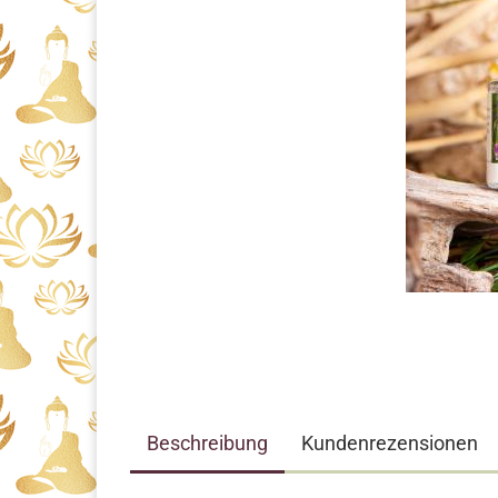
Beschreibung
Kundenrezensionen