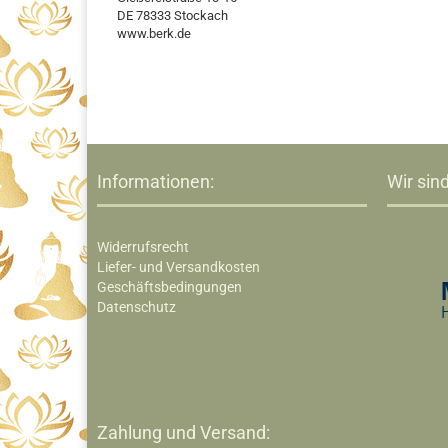
DE 78333 Stockach
www.berk.de
Informationen:
Wir sind
Widerrufsrecht
Liefer- und Versandkosten
Geschäftsbedingungen
Datenschutz
Zahlung und Versand: