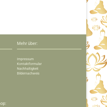
Mehr über:
Impressum
Kontaktformular
Nachhaltigkeit
Bildernachweis
op:​