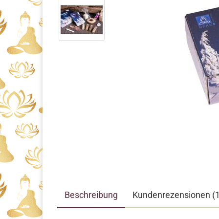
Beschreibung
Kundenrezensionen (1