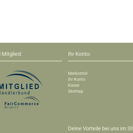
 Mitglied:
Ihr Konto:
Merkzettel
Ihr Konto
Kasse
Sitemap
Deine Vorteile bei uns im Sh