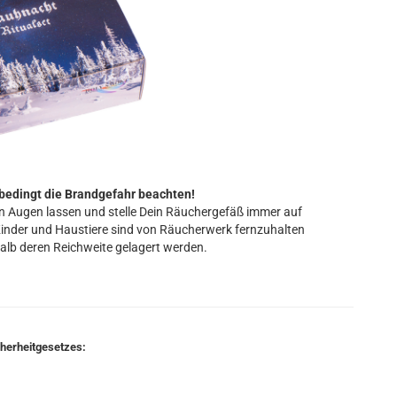
bedingt die Brandgefahr beachten!
 Augen lassen und stelle Dein Räuchergefäß immer auf
Kinder und Haustiere sind von Räucherwerk fernzuhalten
alb deren Reichweite gelagert werden.
cherheitgesetzes: