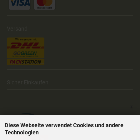
Versand
Sicher Einkaufen
Diese Webseite verwendet Cookies und andere
Technologien
Vertrag widerrufen