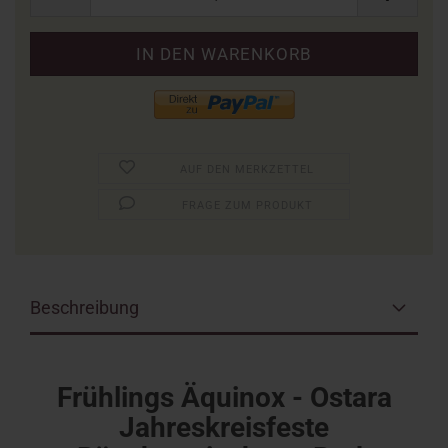
AUF DEN MERKZETTEL
FRAGE ZUM PRODUKT
Beschreibung
Frühlings Äquinox - Ostara
Jahreskreisfeste