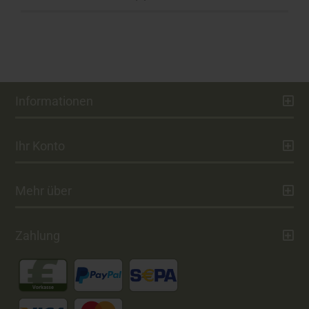
Informationen
Ihr Konto
Mehr über
Zahlung