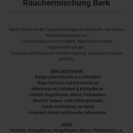
Räuchermischung Berk
Nach Ostara ist der Tag wieder länger als die Nacht. Die Ostara
Räucherung bringt uns
Lebensfreude und Leichtigkeit. Alles Schwere kann
abgeworfen werden,
Fantasie und Kreativität werden angeregt und unsere Herzen
geöffnet.
Über das Produkt
- Bringt Lebensfreude & Leichtigkeit
- Regt Fantasie und Kreativität an
- Mischung mit Veilchen & Königskerze
- Enthält Ringelblume, Minze, Fichtenharz
- Ideal für Ostara- und Frühlingsrituale
- Stärkt Verbindung zur Natur
- Inspiriert durch traditionelle Jahresfeste
Inhalt
Veilchen, Königskerze, Ringelblume, Minze, Fichtenharz u.a.