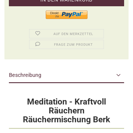
AUF DEN MERKZETTEL
FRAGE ZUM PRODUKT
Beschreibung
Meditation -
Kraftvoll
Räuchern
Räuchermischung Berk