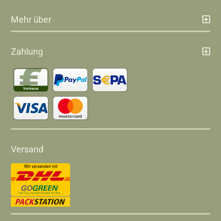
Mehr über
Zahlung
Versand