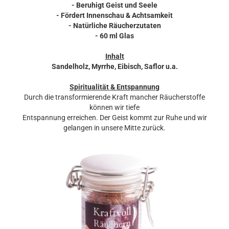
- Beruhigt Geist und Seele
- Fördert Innenschau & Achtsamkeit
- Natürliche Räucherzutaten
- 60 ml Glas
Inhalt
Sandelholz, Myrrhe, Eibisch, Saflor u.a.
Spiritualität & Entspannung
Durch die transformierende Kraft mancher Räucherstoffe
können wir tiefe
Entspannung erreichen. Der Geist kommt zur Ruhe und wir
gelangen in unsere Mitte zurück.