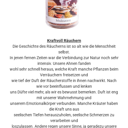
Kraftvoll Räuchern
Die Geschichte des Räucherns ist so alt wie die Menschheit
selbst.
In jenen fernen Zeiten war die Verbindung zur Natur noch sehr
intensiv. Unsere Ahnen fanden
wohl sehr schnell heraus, welche Kraft manche Pflanzen beim
Verräuchern freisetzen und
wie tief der Duft der Räucherstoffe in ihnen nachwirkt. Nach
wie vor beeinflussen und lenken
uns Düfte viel mehr, als wir es bewusst bemerken. Duft ist eng
mit unserer Wahrnehmung und
unserem Emotionalkörper verbunden. Manche Kräuter haben
die Kraft uns aus
seelischen Tiefen herauszuholen, seelische Schmerzen zu
verarbeiten und
loszulassen. Andere regen unsere Sinne, ja geradezu unsere