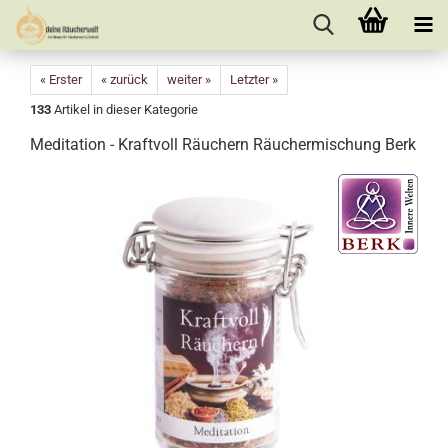
« Erster
« zurück
weiter »
Letzter »
133
Artikel in dieser Kategorie
Meditation - Kraftvoll Räuchern Räuchermischung Berk