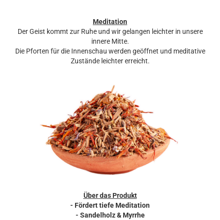
Meditation
Der Geist kommt zur Ruhe und wir gelangen leichter in unsere
innere Mitte.
Die Pforten für die Innenschau werden geöffnet und meditative
Zustände leichter erreicht.
Über das Produkt
- Fördert tiefe Meditation
- Sandelholz & Myrrhe