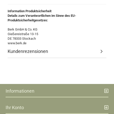
Information Produktsicherheit
Details zum Verantwortlichen im Sinne des EU-
Produktsicherheitgesetzes:
Berk GmbH & Co. KG
Gießereistraße 13-15
DE 78333 Stockach
www.berk.de
Kundenrezensionen
Informationen
Ihr Konto