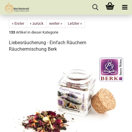
« Erster
« zurück
weiter »
Letzter »
133
Artikel in dieser Kategorie
Liebesräucherung - Einfach Räuchern
Räuchermischung Berk