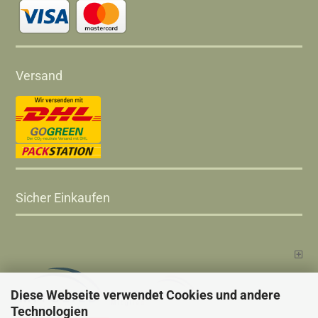
Versand
Sicher Einkaufen
Diese Webseite verwendet Cookies und andere
Technologien