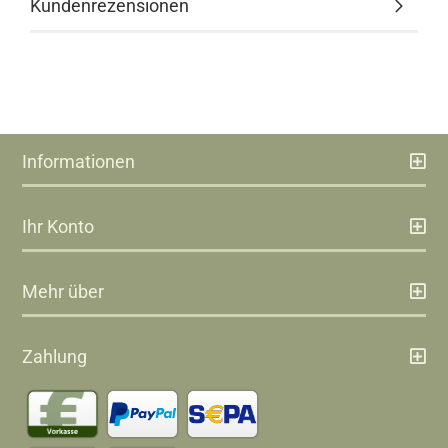
Kundenrezensionen
Informationen
Ihr Konto
Mehr über
Zahlung