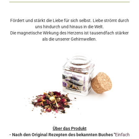
Fördert und stärkt die Liebe für sich selbst. Liebe strömt durch
uns hindurch und hinaus in die Welt.
Die magnetische Wirkung des Herzens ist tausendfach stärker
als die unserer Gehirnwellen.
Über das Produkt
- Nach den Original Rezepten des bekannten Buches "
Einfach