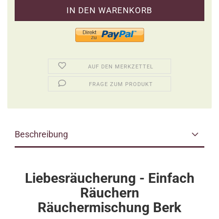
AUF DEN MERKZETTEL
FRAGE ZUM PRODUKT
Beschreibung
Liebesräucherung - Einfach
Räuchern
Räuchermischung Berk