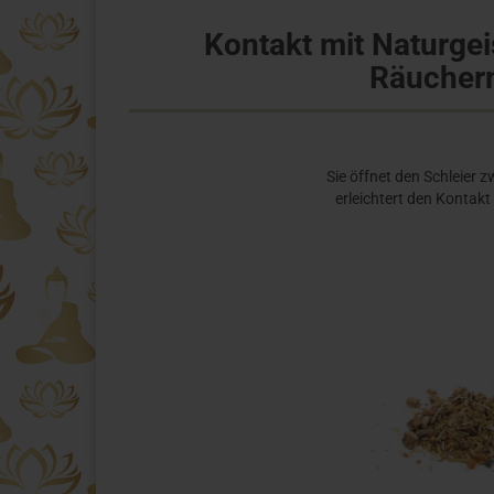
Kontakt mit Naturgei
Räucher
Sie öffnet den Schleier 
erleichtert den Kontak