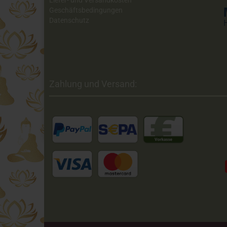
Liefer- und Versandkosten
Geschäftsbedingungen
Datenschutz
Zahlung und Versand: