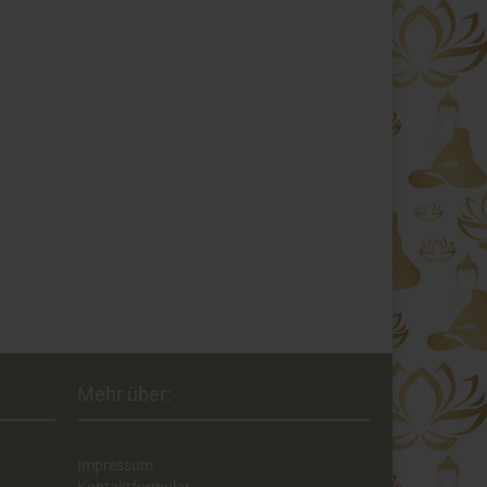
Mehr über:
Impressum