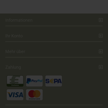
Informationen
Ihr Konto
Mehr über
Zahlung