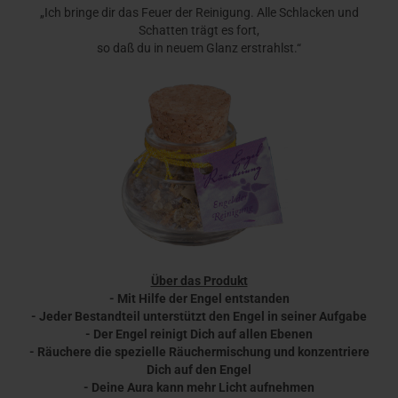
„Ich bringe dir das Feuer der Reinigung. Alle Schlacken und
Schatten trägt es fort,
so daß du in neuem Glanz erstrahlst.“
Über das Produkt
- Mit Hilfe der Engel entstanden
- Jeder Bestandteil unterstützt den Engel in seiner Aufgabe
- Der Engel reinigt Dich auf allen Ebenen
- Räuchere die spezielle Räuchermischung und konzentriere
Dich auf den Engel
- Deine Aura kann mehr Licht aufnehmen