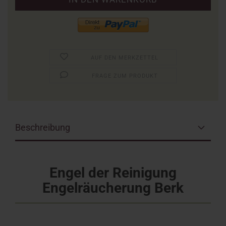
AUF DEN MERKZETTEL
FRAGE ZUM PRODUKT
Beschreibung
Engel der Reinigung
Engelräucherung Berk