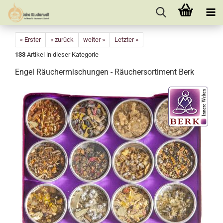
« Erster
« zurück
weiter »
Letzter »
133
Artikel in dieser Kategorie
Engel Räuchermischungen - Räuchersortiment Berk