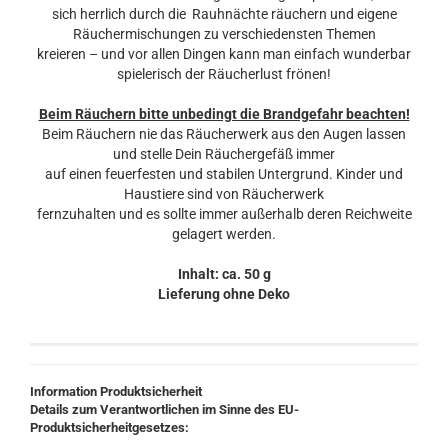
sich herrlich durch die Rauhnächte räuchern und eigene
Räuchermischungen zu verschiedensten Themen
kreieren – und vor allen Dingen kann man einfach wunderbar
spielerisch der Räucherlust frönen!
Beim Räuchern bitte unbedingt die Brandgefahr beachten!
Beim Räuchern nie das Räucherwerk aus den Augen lassen
und stelle Dein Räuchergefäß immer
auf einen feuerfesten und stabilen Untergrund. Kinder und
Haustiere sind von Räucherwerk
fernzuhalten und es sollte immer außerhalb deren Reichweite
gelagert werden.
Inhalt: ca. 50 g
Lieferung ohne Deko
Information Produktsicherheit
Details zum Verantwortlichen im Sinne des EU-
Produktsicherheitgesetzes: