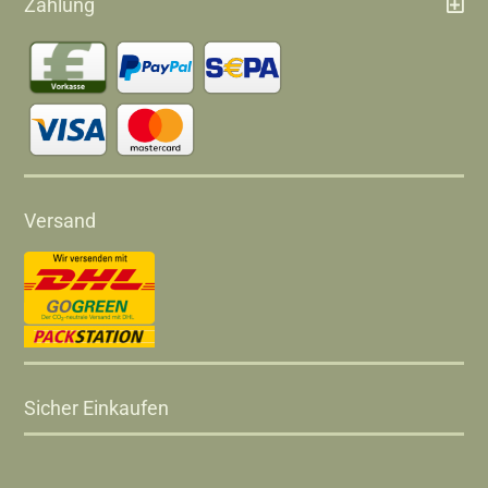
Zahlung
Versand
Sicher Einkaufen