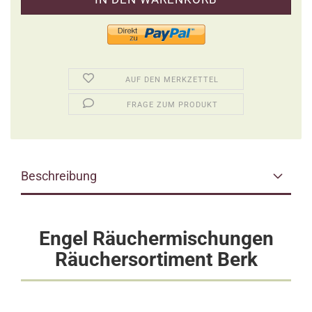
AUF DEN MERKZETTEL
FRAGE ZUM PRODUKT
Beschreibung
Engel Räuchermischungen
Räuchersortiment Berk