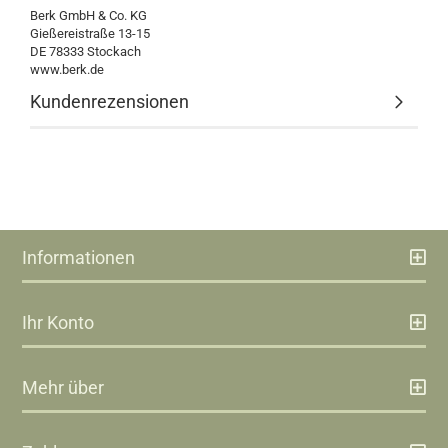
Berk GmbH & Co. KG
Gießereistraße 13-15
DE 78333 Stockach
www.berk.de
Kundenrezensionen
Informationen
Ihr Konto
Mehr über