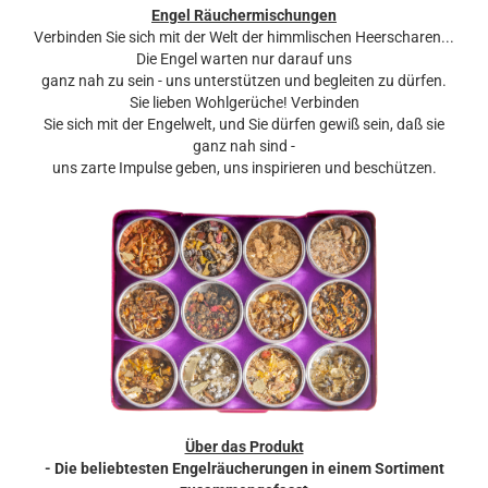
Engel Räuchermischungen
Verbinden Sie sich mit der Welt der himmlischen Heerscharen...
Die Engel warten nur darauf uns
ganz nah zu sein - uns unterstützen und begleiten zu dürfen.
Sie lieben Wohlgerüche! Verbinden
Sie sich mit der Engelwelt, und Sie dürfen gewiß sein, daß sie
ganz nah sind -
uns zarte Impulse geben, uns inspirieren und beschützen.
Über das Produkt
- Die beliebtesten Engelräucherungen in einem Sortiment