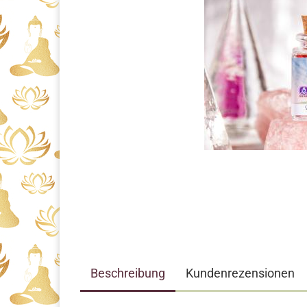
Beschreibung
Kundenrezensionen