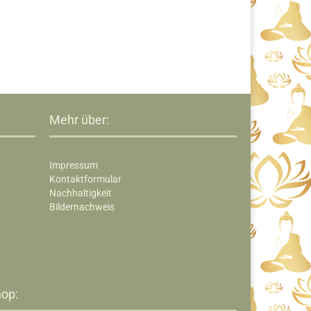
Mehr über:
Impressum
Kontaktformular
Nachhaltigkeit
Bildernachweis
op:​