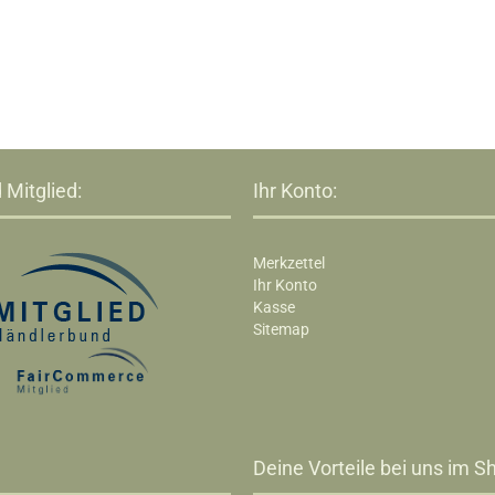
 Mitglied:
Ihr Konto:
Merkzettel
Ihr Konto
Kasse
Sitemap
Deine Vorteile bei uns im Sh