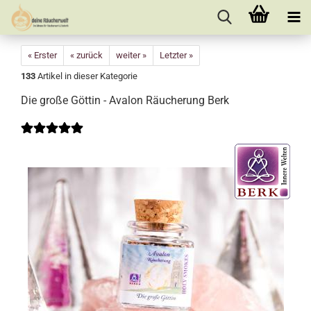
« Erster
« zurück
weiter »
Letzter »
133
Artikel in dieser Kategorie
Die große Göttin - Avalon Räucherung Berk