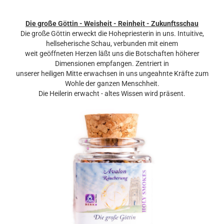
Die große Göttin - Weisheit - Reinheit - Zukunftsschau
Die große Göttin erweckt die Hohepriesterin in uns. Intuitive,
hellseherische Schau, verbunden mit einem
weit geöffneten Herzen läßt uns die Botschaften höherer
Dimensionen empfangen. Zentriert in
unserer heiligen Mitte erwachsen in uns ungeahnte Kräfte zum
Wohle der ganzen Menschheit.
Die Heilerin erwacht - altes Wissen wird präsent.