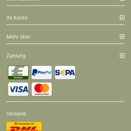
Ihr Konto
Mehr über
Zahlung
Versand