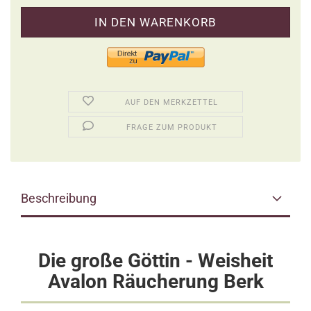
AUF DEN MERKZETTEL
FRAGE ZUM PRODUKT
Beschreibung
Die große Göttin - Weisheit
Avalon Räucherung Berk