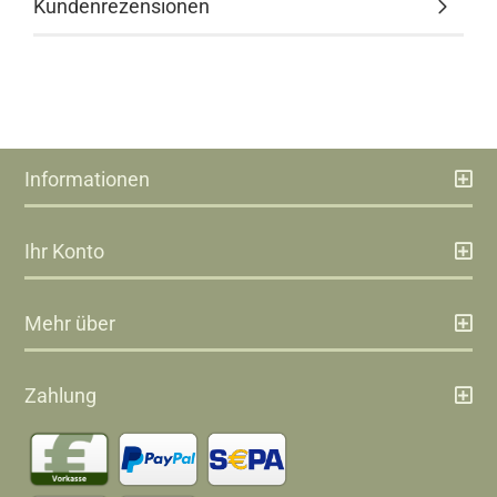
Kundenrezensionen
Informationen
Ihr Konto
Mehr über
Zahlung