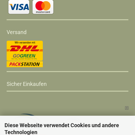
Versand
Sicher Einkaufen
Diese Webseite verwendet Cookies und andere
Technologien