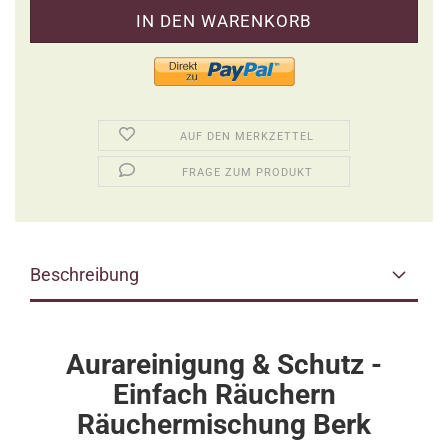
AUF DEN MERKZETTEL
FRAGE ZUM PRODUKT
Beschreibung
Aurareinigung & Schutz -
Einfach Räuchern
Räuchermischung Berk