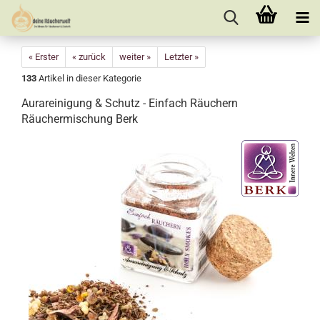
« Erster
« zurück
weiter »
Letzter »
133
Artikel in dieser Kategorie
Aurareinigung & Schutz - Einfach Räuchern
Räuchermischung Berk