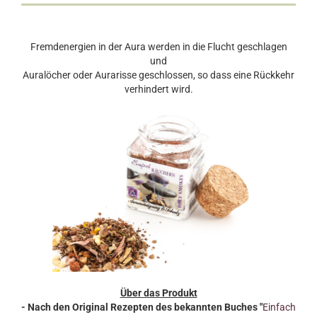
Fremdenergien in der Aura werden in die Flucht geschlagen
und
Auralöcher oder Aurarisse geschlossen, so dass eine Rückkehr
verhindert wird.
Über das Produkt
- Nach den Original Rezepten des bekannten Buches "
Einfach