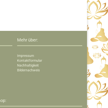
Mehr über:
Impressum
Kontaktformular
Nachhaltigkeit
Bildernachweis
op:​