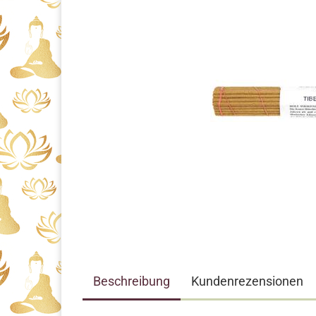
Beschreibung
Kundenrezensionen