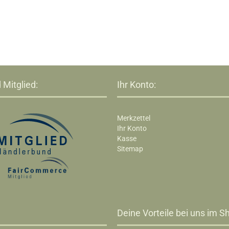
 Mitglied:
Ihr Konto:
Merkzettel
Ihr Konto
Kasse
Sitemap
Deine Vorteile bei uns im Sh