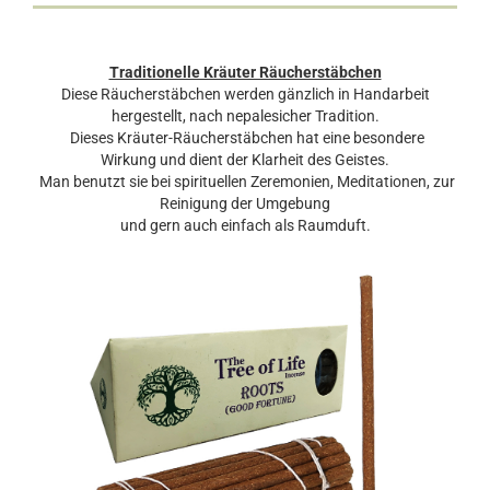
Traditionelle Kräuter Räucherstäbchen
Diese Räucherstäbchen werden gänzlich in Handarbeit
hergestellt, nach nepalesicher Tradition.
Dieses Kräuter-Räucherstäbchen hat eine besondere
Wirkung und dient der Klarheit des Geistes.
Man benutzt sie bei spirituellen Zeremonien, Meditationen, zur
Reinigung der Umgebung
und gern auch einfach als Raumduft.