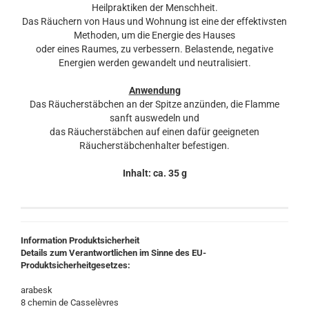
Heilpraktiken der Menschheit.
Das Räuchern von Haus und Wohnung ist eine der effektivsten
Methoden, um die Energie des Hauses
oder eines Raumes, zu verbessern. Belastende, negative
Energien werden gewandelt und neutralisiert.
Anwendung
Das Räucherstäbchen an der Spitze anzünden, die Flamme
sanft auswedeln und
das Räucherstäbchen auf einen dafür geeigneten
Räucherstäbchenhalter befestigen.
Inhalt: ca. 35 g
Information Produktsicherheit
Details zum Verantwortlichen im Sinne des EU-
Produktsicherheitgesetzes:
arabesk
8 chemin de Casselèvres