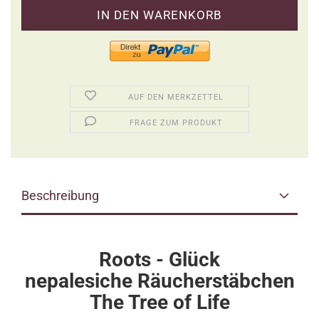
AUF DEN MERKZETTEL
FRAGE ZUM PRODUKT
Beschreibung
Roots - Glück
nepalesiche Räucherstäbchen
The Tree of Life