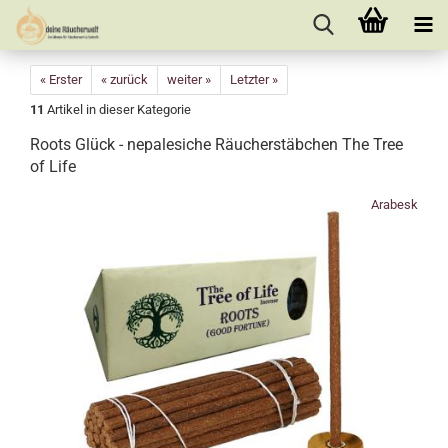
« Erster
« zurück
weiter »
Letzter »
11
Artikel in dieser Kategorie
Roots Glück - nepalesiche Räucherstäbchen The Tree
of Life
Arabesk