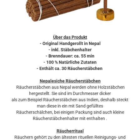
Über das Produkt
- Original Handgerollt in Nepal
- inkl. Stäbchenhalter
- Brenndauer: ca. 55 min
- 100 % Natürliche Zutaten
-
Enthält ca. 30 Räucherstäbchen
Nepalesiche Räucherstäbchen
Räucherstäbchen aus Nepal werden ohne Holzstäbchen
hergestellt. Sie sind im Durchmesser dicker
als zum Beispiel Räucherstäbchen aus Indien, deshalb steckt
man diese in ein mit Sand gefülltes
Räucherschälchen, bei einigen Packung sind auch kleine
Räucherstäbchenhalter mit enthalten .
Räucherritual
Räuchern gehört zu den ältesten rituellen Reinigungs- und