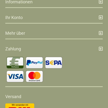
Informationen
Ihr Konto
Mehr über
Zahlung
Versand