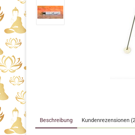
Beschreibung
Kundenrezensionen (2