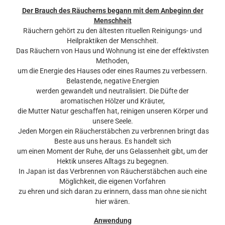
Der Brauch des Räucherns begann mit dem Anbeginn der
Menschheit
Räuchern gehört zu den ältesten rituellen Reinigungs- und
Heilpraktiken der Menschheit.
Das Räuchern von Haus und Wohnung ist eine der effektivsten
Methoden,
um die Energie des Hauses oder eines Raumes zu verbessern.
Belastende, negative Energien
werden gewandelt und neutralisiert. Die Düfte der
aromatischen Hölzer und Kräuter,
die Mutter Natur geschaffen hat, reinigen unseren Körper und
unsere Seele.
Jeden Morgen ein Räucherstäbchen zu verbrennen bringt das
Beste aus uns heraus. Es handelt sich
um einen Moment der Ruhe, der uns Gelassenheit gibt, um der
Hektik unseres Alltags zu begegnen.
In Japan ist das Verbrennen von Räucherstäbchen auch eine
Möglichkeit, die eigenen Vorfahren
zu ehren und sich daran zu erinnern, dass man ohne sie nicht
hier wären.
Anwendung