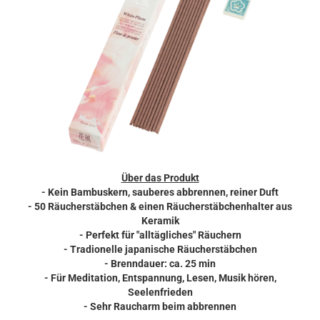
Über das Produkt
- Kein Bambuskern, sauberes abbrennen, reiner Duft
- 50 Räucherstäbchen & einen Räucherstäbchenhalter aus
Keramik
- Perfekt für "alltägliches" Räuchern
- Tradionelle japanische Räucherstäbchen
- Brenndauer: ca. 25 min
- Für Meditation, Entspannung, Lesen, Musik hören,
Seelenfrieden
- Sehr Raucharm beim abbrennen