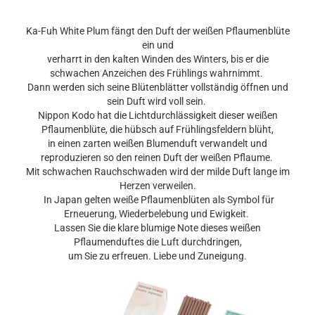
Ka-Fuh White Plum fängt den Duft der weißen Pflaumenblüte
ein und
verharrt in den kalten Winden des Winters, bis er die
schwachen Anzeichen des Frühlings wahrnimmt.
Dann werden sich seine Blütenblätter vollständig öffnen und
sein Duft wird voll sein.
Nippon Kodo hat die Lichtdurchlässigkeit dieser weißen
Pflaumenblüte, die hübsch auf Frühlingsfeldern blüht,
in einen zarten weißen Blumenduft verwandelt und
reproduzieren so den reinen Duft der weißen Pflaume.
Mit schwachen Rauchschwaden wird der milde Duft lange im
Herzen verweilen.
In Japan gelten weiße Pflaumenblüten als Symbol für
Erneuerung, Wiederbelebung und Ewigkeit.
Lassen Sie die klare blumige Note dieses weißen
Pflaumenduftes die Luft durchdringen,
um Sie zu erfreuen. Liebe und Zuneigung.