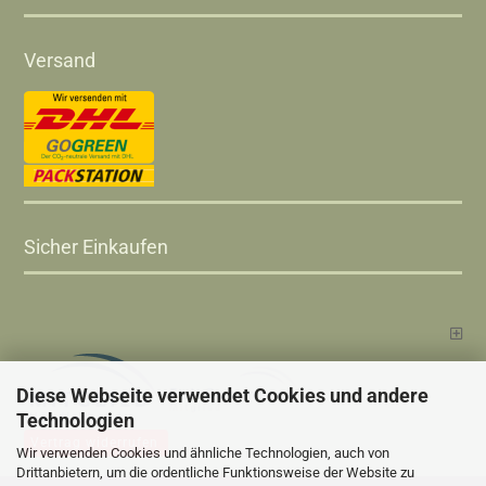
Versand
Sicher Einkaufen
Diese Webseite verwendet Cookies und andere
Technologien
Vertrag widerrufen
Wir verwenden Cookies und ähnliche Technologien, auch von
Drittanbietern, um die ordentliche Funktionsweise der Website zu