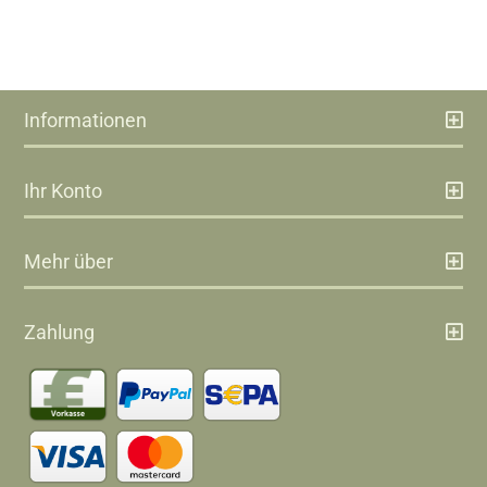
Informationen
Ihr Konto
Mehr über
Zahlung