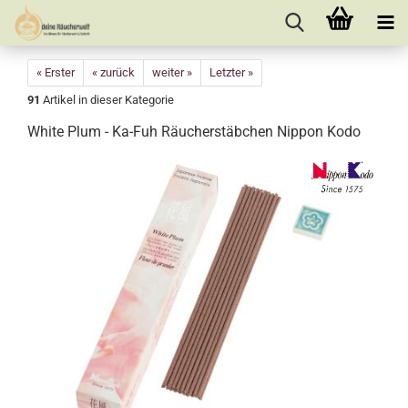
« Erster
« zurück
weiter »
Letzter »
91
Artikel in dieser Kategorie
White Plum - Ka-Fuh Räucherstäbchen Nippon Kodo