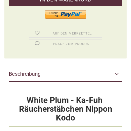
AUF DEN MERKZETTEL
FRAGE ZUM PRODUKT
Beschreibung
White Plum - Ka-Fuh
Räucherstäbchen Nippon
Kodo