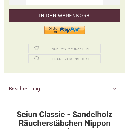
AUF DEN MERKZETTEL
FRAGE ZUM PRODUKT
Beschreibung
Seiun Classic - Sandelholz
Räucherstäbchen Nippon