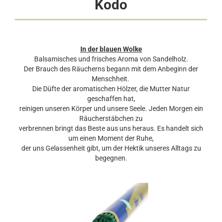
Kodo
In der blauen Wolke
Balsamisches und frisches Aroma von Sandelholz.
Der Brauch des Räucherns begann mit dem Anbeginn der
Menschheit.
Die Düfte der aromatischen Hölzer, die Mutter Natur
geschaffen hat,
reinigen unseren Körper und unsere Seele. Jeden Morgen ein
Räucherstäbchen zu
verbrennen bringt das Beste aus uns heraus. Es handelt sich
um einen Moment der Ruhe,
der uns Gelassenheit gibt, um der Hektik unseres Alltags zu
begegnen.