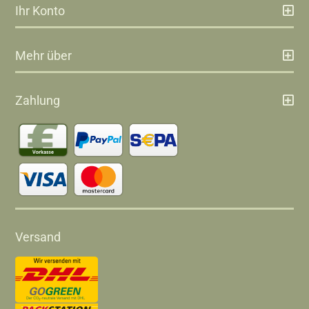
Ihr Konto
Mehr über
Zahlung
Versand