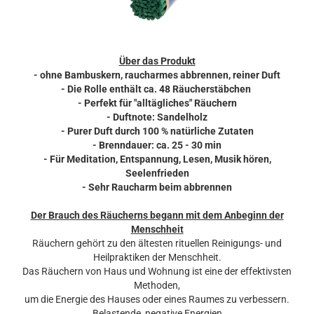
Über das Produkt
- ohne Bambuskern, raucharmes abbrennen, reiner Duft
- Die Rolle enthält ca. 48 Räucherstäbchen
- Perfekt für "alltägliches" Räuchern
- Duftnote: Sandelholz
- Purer Duft durch 100 % natürliche Zutaten
- Brenndauer: ca. 25 - 30 min
- Für Meditation, Entspannung, Lesen, Musik hören,
Seelenfrieden
- Sehr Raucharm beim abbrennen
Der Brauch des Räucherns begann mit dem Anbeginn der
Menschheit
Räuchern gehört zu den ältesten rituellen Reinigungs- und
Heilpraktiken der Menschheit.
Das Räuchern von Haus und Wohnung ist eine der effektivsten
Methoden,
um die Energie des Hauses oder eines Raumes zu verbessern.
Belastende, negative Energien