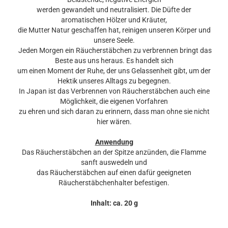
werden gewandelt und neutralisiert. Die Düfte der
aromatischen Hölzer und Kräuter,
die Mutter Natur geschaffen hat, reinigen unseren Körper und
unsere Seele.
Jeden Morgen ein Räucherstäbchen zu verbrennen bringt das
Beste aus uns heraus. Es handelt sich
um einen Moment der Ruhe, der uns Gelassenheit gibt, um der
Hektik unseres Alltags zu begegnen.
In Japan ist das Verbrennen von Räucherstäbchen auch eine
Möglichkeit, die eigenen Vorfahren
zu ehren und sich daran zu erinnern, dass man ohne sie nicht
hier wären.
Anwendung
Das Räucherstäbchen an der Spitze anzünden, die Flamme
sanft auswedeln und
das Räucherstäbchen auf einen dafür geeigneten
Räucherstäbchenhalter befestigen.
Inhalt: ca. 20 g