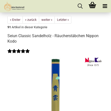
« Erster
« zurück
weiter »
Letzter »
91
Artikel in dieser Kategorie
Seiun Classic Sandelholz - Räucherstäbchen Nippon
Kodo