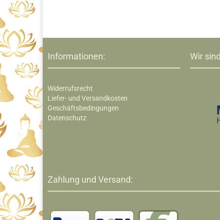
Informationen:
Wir sind
Widerrufsrecht
Liefer- und Versandkosten
Geschäftsbedingungen
Datenschutz
Zahlung und Versand: