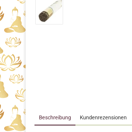
Beschreibung
Kundenrezensionen