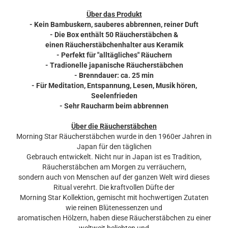
Über das Produkt
- Kein Bambuskern, sauberes abbrennen, reiner Duft
- Die Box enthält 50 Räucherstäbchen &
einen Räucherstäbchenhalter aus Keramik
- Perfekt für "alltägliches" Räuchern
- Tradionelle japanische Räucherstäbchen
- Brenndauer: ca. 25 min
- Für Meditation, Entspannung, Lesen, Musik hören,
Seelenfrieden
- Sehr Raucharm beim abbrennen
Über die Räucherstäbchen
Morning Star Räucherstäbchen wurde in den 1960er Jahren in
Japan für den täglichen
Gebrauch entwickelt. Nicht nur in Japan ist es Tradition,
Räucherstäbchen am Morgen zu verräuchern,
sondern auch von Menschen auf der ganzen Welt wird dieses
Ritual verehrt. Die kraftvollen Düfte der
Morning Star Kollektion, gemischt mit hochwertigen Zutaten
wie reinen Blütenessenzen und
aromatischen Hölzern, haben diese Räucherstäbchen zu einer