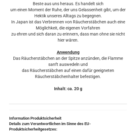
Beste aus uns heraus. Es handelt sich
um einen Moment der Ruhe, der uns Gelassenheit gibt, um der
Hektik unseres Alltags zu begegnen.
In Japan ist das Verbrennen von Räucherstäbchen auch eine
Möglichkeit, die eigenen Vorfahren
zu ehren und sich daran zu erinnern, dass man ohne sie nicht
hier wären.
Anwendung
Das Räucherstäbchen an der Spitze anzünden, die Flamme
sanft auswedeln und
das Räucherstäbchen auf einen dafür geeigneten
Räucherstäbchenhalter befestigen.
Inhalt: ca. 20 g
Information Produktsicherheit
Details zum Verantwortlichen im Sinne des EU-
Produktsicherheitgesetzes: