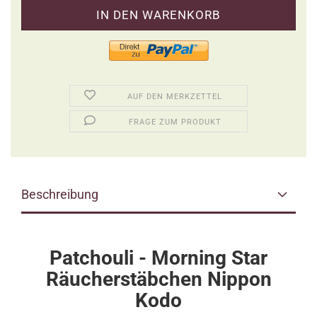
AUF DEN MERKZETTEL
FRAGE ZUM PRODUKT
Beschreibung
Patchouli - Morning Star
Räucherstäbchen Nippon
Kodo