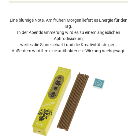
Eine blumige Note. Am frühen Morgen liefert es Energie für den
Tag.
In der Abenddämmerung wird es zu einem angeblichen
Aphrodisiakum,
weil es die Sinne schärft und die Kreativität steigert.
Außerdem wird ihm eine antibakterielle Wirkung nachgesagt.