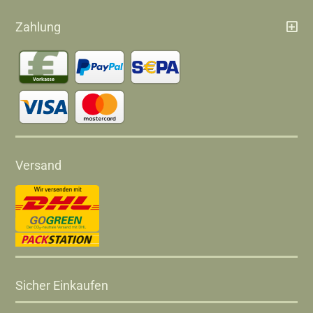
Zahlung
Versand
Sicher Einkaufen