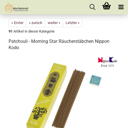
« Erster
« zurück
weiter »
Letzter »
91
Artikel in dieser Kategorie
Patchouli - Morning Star Räucherstäbchen Nippon
Kodo