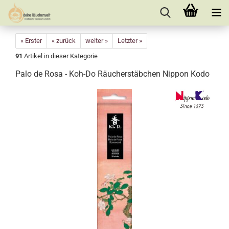
« Erster
« zurück
weiter »
Letzter »
91
Artikel in dieser Kategorie
Palo de Rosa - Koh-Do Räucherstäbchen Nippon Kodo