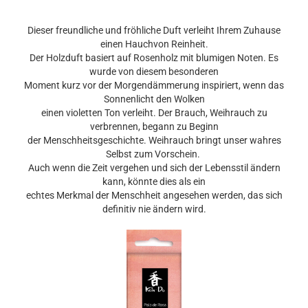
Dieser freundliche und fröhliche Duft verleiht Ihrem Zuhause
einen Hauchvon Reinheit.
Der Holzduft basiert auf Rosenholz mit blumigen Noten. Es
wurde von diesem besonderen
Moment kurz vor der Morgendämmerung inspiriert, wenn das
Sonnenlicht den Wolken
einen violetten Ton verleiht. Der Brauch, Weihrauch zu
verbrennen, begann zu Beginn
der Menschheitsgeschichte. Weihrauch bringt unser wahres
Selbst zum Vorschein.
Auch wenn die Zeit vergehen und sich der Lebensstil ändern
kann, könnte dies als ein
echtes Merkmal der Menschheit angesehen werden, das sich
definitiv nie ändern wird.