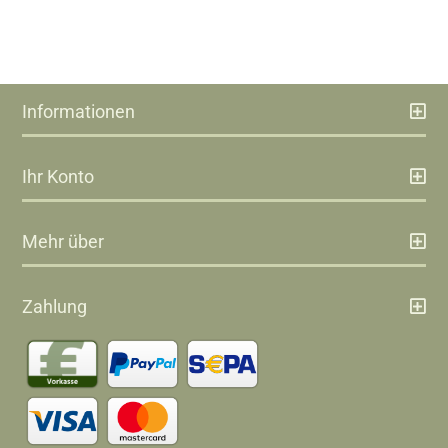
Informationen
Ihr Konto
Mehr über
Zahlung