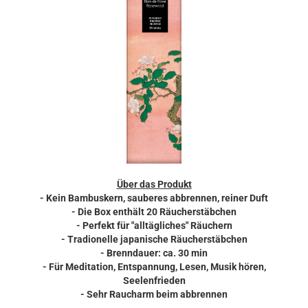
Über das Produkt
- Kein Bambuskern, sauberes abbrennen, reiner Duft
- Die Box enthält 20 Räucherstäbchen
- Perfekt für "alltägliches" Räuchern
- Tradionelle japanische Räucherstäbchen
- Brenndauer: ca. 30 min
- Für Meditation, Entspannung, Lesen, Musik hören,
Seelenfrieden
- Sehr Raucharm beim abbrennen