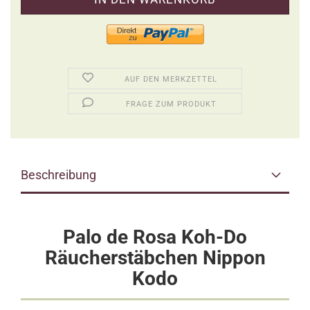
AUF DEN MERKZETTEL
FRAGE ZUM PRODUKT
Beschreibung
Palo de Rosa Koh-Do
Räucherstäbchen Nippon
Kodo