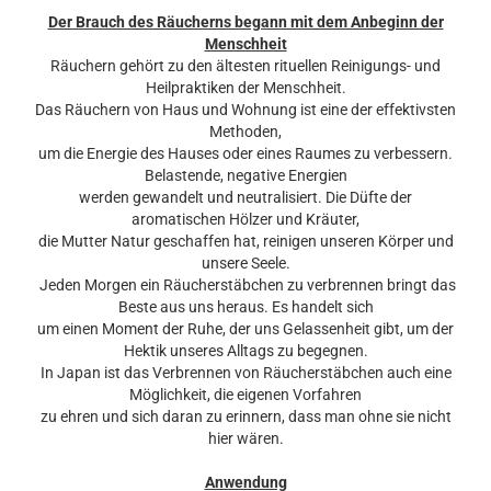
Der Brauch des Räucherns begann mit dem Anbeginn der
Menschheit
Räuchern gehört zu den ältesten rituellen Reinigungs- und
Heilpraktiken der Menschheit.
Das Räuchern von Haus und Wohnung ist eine der effektivsten
Methoden,
um die Energie des Hauses oder eines Raumes zu verbessern.
Belastende, negative Energien
werden gewandelt und neutralisiert. Die Düfte der
aromatischen Hölzer und Kräuter,
die Mutter Natur geschaffen hat, reinigen unseren Körper und
unsere Seele.
Jeden Morgen ein Räucherstäbchen zu verbrennen bringt das
Beste aus uns heraus. Es handelt sich
um einen Moment der Ruhe, der uns Gelassenheit gibt, um der
Hektik unseres Alltags zu begegnen.
In Japan ist das Verbrennen von Räucherstäbchen auch eine
Möglichkeit, die eigenen Vorfahren
zu ehren und sich daran zu erinnern, dass man ohne sie nicht
hier wären.
Anwendung