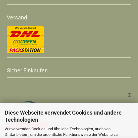
Versand
Sicher Einkaufen
Diese Webseite verwendet Cookies und andere
Technologien
Vertrag widerrufen
Wir verwenden Cookies und ähnliche Technologien, auch von
Drittanbietern, um die ordentliche Funktionsweise der Website zu