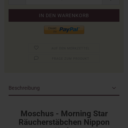
AUF DEN MERKZETTEL
FRAGE ZUM PRODUKT
Beschreibung
Moschus - Morning Star
Räucherstäbchen Nippon