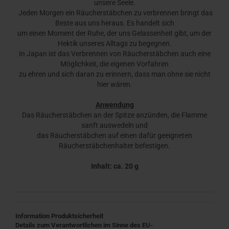
unsere Seele.
Jeden Morgen ein Räucherstäbchen zu verbrennen bringt das
Beste aus uns heraus. Es handelt sich
um einen Moment der Ruhe, der uns Gelassenheit gibt, um der
Hektik unseres Alltags zu begegnen.
In Japan ist das Verbrennen von Räucherstäbchen auch eine
Möglichkeit, die eigenen Vorfahren
zu ehren und sich daran zu erinnern, dass man ohne sie nicht
hier wären.
Anwendung
Das Räucherstäbchen an der Spitze anzünden, die Flamme
sanft auswedeln und
das Räucherstäbchen auf einen dafür geeigneten
Räucherstäbchenhalter befestigen.
Inhalt: ca. 20 g
Information Produktsicherheit
Details zum Verantwortlichen im Sinne des EU-