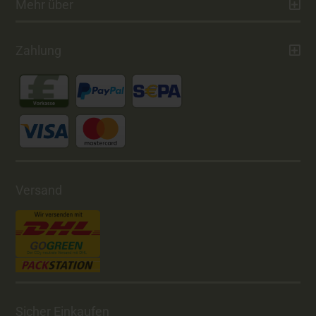
Mehr über
Zahlung
Versand
Sicher Einkaufen