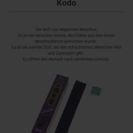
Kodo
Der Duft von elegantem Moschus.
Es ist ein tierisches Aroma, das früher aus dem Roten
Moschushirsch gewonnen wurde.
Es ist ein warmer Duft, der den schüchternen Menschen Mut
und Zuversicht gibt.
Es öffnet den Wunsch nach sinnlichem Genuss.