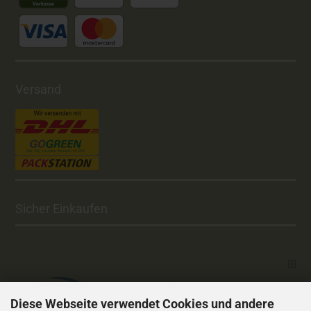
Versand
Sicher Einkaufen
Diese Webseite verwendet Cookies und andere