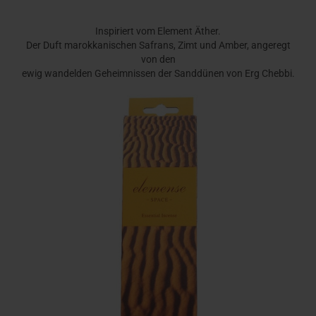
Inspiriert vom Element Äther.
Der Duft marokkanischen Safrans, Zimt und Amber, angeregt
von den
ewig wandelden Geheimnissen der Sanddünen von Erg Chebbi.