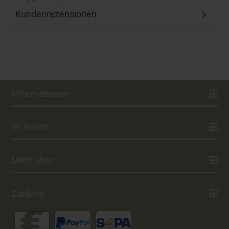
Kundenrezensionen
Informationen
Ihr Konto
Mehr über
Zahlung