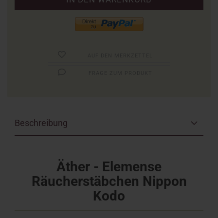
AUF DEN MERKZETTEL
FRAGE ZUM PRODUKT
Beschreibung
Äther - Elemense
Räucherstäbchen Nippon
Kodo