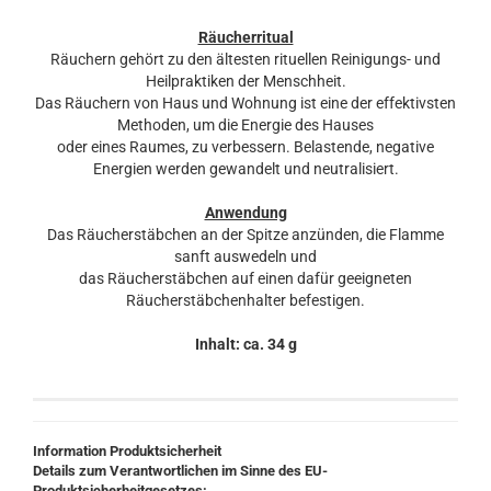
Räucherritual
Räuchern gehört zu den ältesten rituellen Reinigungs- und
Heilpraktiken der Menschheit.
Das Räuchern von Haus und Wohnung ist eine der effektivsten
Methoden, um die Energie des Hauses
oder eines Raumes, zu verbessern. Belastende, negative
Energien werden gewandelt und neutralisiert.
Anwendung
Das Räucherstäbchen an der Spitze anzünden, die Flamme
sanft auswedeln und
das Räucherstäbchen auf einen dafür geeigneten
Räucherstäbchenhalter befestigen.
Inhalt: ca. 34 g
Information Produktsicherheit
Details zum Verantwortlichen im Sinne des EU-
Produktsicherheitgesetzes: