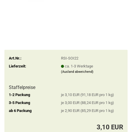
Art.Nr.:
RSI-SOI22
Lieferzeit:
ca. 1-3 Werktage
(Ausland abweichend)
Staffelpreise
1-2 Packung
je 3,10 EUR (91,18 EUR pro 1 kg)
3-5 Packung
je 3,00 EUR (88,24 EUR pro 1 kg)
ab 6 Packung
je 2,90 EUR (85,29 EUR pro 1 kg)
3,10 EUR