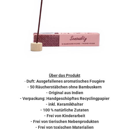
Über das Produkt
-
Duft: Ausgefallenes aromatisches Fougère
-
50 Räucherstäbchen ohne Bambuskern
- Original aus Indien
-
Verpackung: Handgeschöpftes Recyclingpapier
- inkl. Keramikhalter
- 100 % natürliche Zutaten
- Frei von Kinderarbeit
- Frei von tierischen Nebenprodukten
- Frei von toxischen Materialien