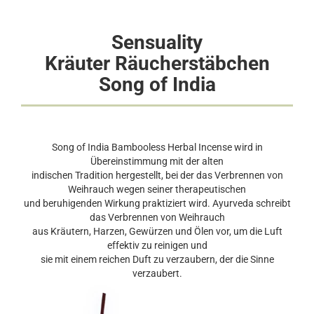
Sensuality
Kräuter Räucherstäbchen
Song of India
Song of India Bambooless Herbal Incense wird in
Übereinstimmung mit der alten
indischen Tradition hergestellt, bei der das Verbrennen von
Weihrauch wegen seiner therapeutischen
und beruhigenden Wirkung praktiziert wird. Ayurveda schreibt
das Verbrennen von Weihrauch
aus Kräutern, Harzen, Gewürzen und Ölen vor, um die Luft
effektiv zu reinigen und
sie mit einem reichen Duft zu verzaubern, der die Sinne
verzaubert.