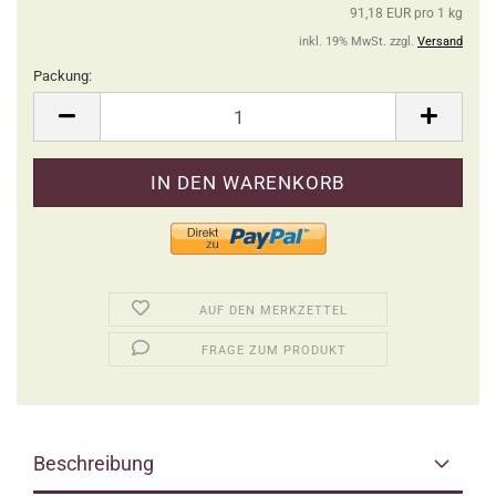
91,18 EUR pro 1 kg
inkl. 19% MwSt. zzgl.
Versand
Packung:
Packung
AUF DEN MERKZETTEL
FRAGE ZUM PRODUKT
Beschreibung