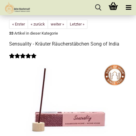
« Erster
« zurück
weiter »
Letzter »
33
Artikel in dieser Kategorie
Sensuality - Kräuter Räucherstäbchen Song of India