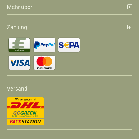
Mehr über
Zahlung
Versand