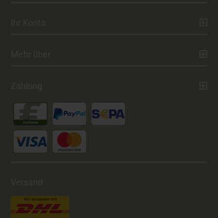
Ihr Konto
Mehr über
Zahlung
Versand