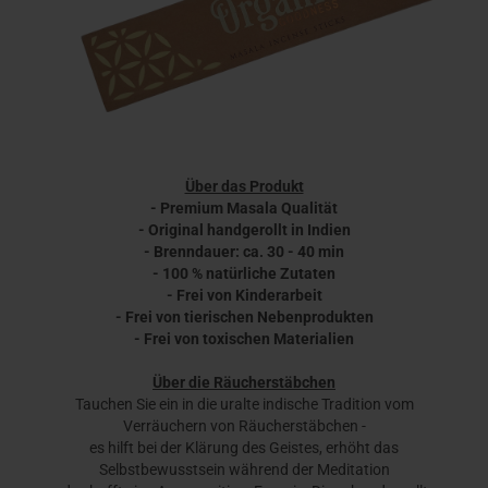
Über das Produkt
- Premium Masala Qualität
- Original handgerollt in Indien
- Brenndauer: ca. 30 - 40 min
- 100 % natürliche Zutaten
- Frei von Kinderarbeit
- Frei von tierischen Nebenprodukten
- Frei von toxischen Materialien
Über die Räucherstäbchen
Tauchen Sie ein in die uralte indische Tradition vom
Verräuchern von Räucherstäbchen -
es hilft bei der Klärung des Geistes, erhöht das
Selbstbewusstsein während der Meditation