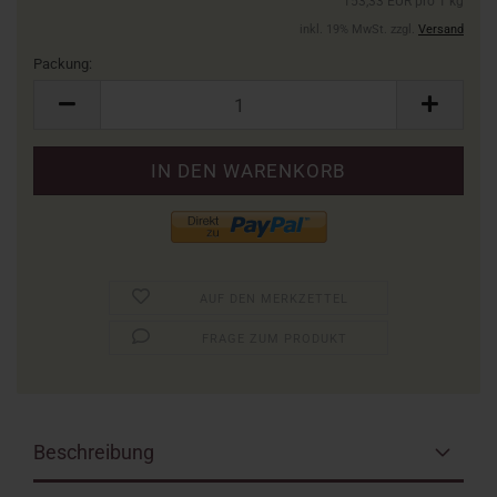
153,33 EUR pro 1 kg
inkl. 19% MwSt. zzgl.
Versand
Packung:
Packung
AUF DEN MERKZETTEL
FRAGE ZUM PRODUKT
Beschreibung