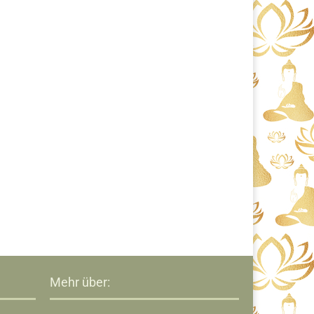
Mehr über: