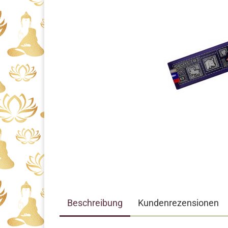
Beschreibung
Kundenrezensionen