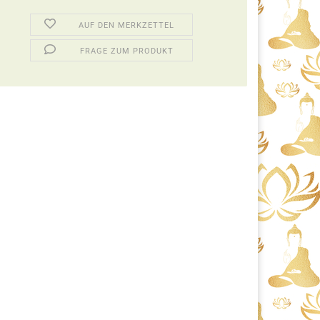
AUF DEN MERKZETTEL
FRAGE ZUM PRODUKT