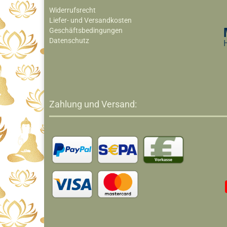
Widerrufsrecht
Liefer- und Versandkosten
Geschäftsbedingungen
Datenschutz
Zahlung und Versand: