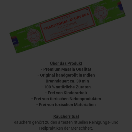
Über das Produkt
- Premium Masala Qualität
- Original handgerollt in Indien
- Brenndauer: ca. 30 min
- 100 % natürliche Zutaten
- Frei von Kinderarbeit
- Frei von tierischen Nebenprodukten
- Frei von toxischen Materialien
Räucherritual
Räuchern gehört zu den ältesten rituellen Reinigungs- und
Heilpraktiken der Menschheit.