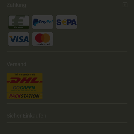
Zahlung
Versand
Sicher Einkaufen