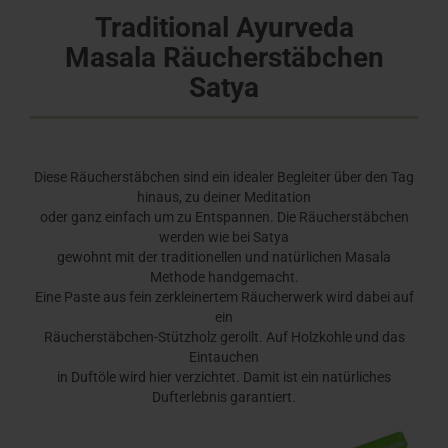
Traditional Ayurveda
Masala Räucherstäbchen
Satya
Diese Räucherstäbchen sind ein idealer Begleiter über den Tag
hinaus, zu deiner Meditation
oder ganz einfach um zu Entspannen. Die Räucherstäbchen
werden wie bei Satya
gewohnt mit der traditionellen und natürlichen Masala
Methode handgemacht.
Eine Paste aus fein zerkleinertem Räucherwerk wird dabei auf
ein
Räucherstäbchen-Stützholz gerollt. Auf Holzkohle und das
Eintauchen
in Duftöle wird hier verzichtet. Damit ist ein natürliches
Dufterlebnis garantiert.