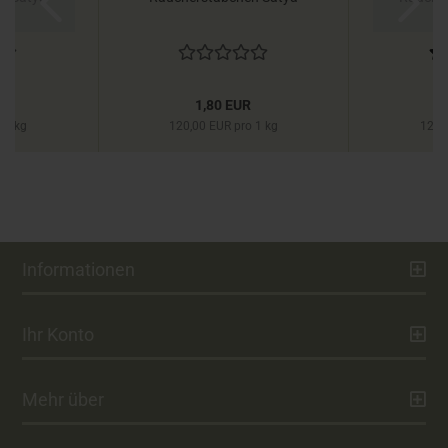
R
1,80 EUR
 1 kg
120,00 EUR pro 1 kg
120,
Informationen
Ihr Konto
Mehr über