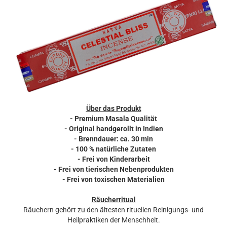
Über das Produkt
- Premium Masala Qualität
- Original handgerollt in Indien
- Brenndauer: ca. 30 min
- 100 % natürliche Zutaten
- Frei von Kinderarbeit
- Frei von tierischen Nebenprodukten
- Frei von toxischen Materialien
Räucherritual
Räuchern gehört zu den ältesten rituellen Reinigungs- und
Heilpraktiken der Menschheit.