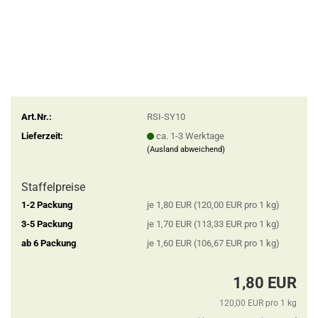
Art.Nr.:
RSI-SY10
Lieferzeit:
ca. 1-3 Werktage
(Ausland abweichend)
Staffelpreise
1-2 Packung
je 1,80 EUR (120,00 EUR pro 1 kg)
3-5 Packung
je 1,70 EUR (113,33 EUR pro 1 kg)
ab 6 Packung
je 1,60 EUR (106,67 EUR pro 1 kg)
1,80 EUR
120,00 EUR pro 1 kg