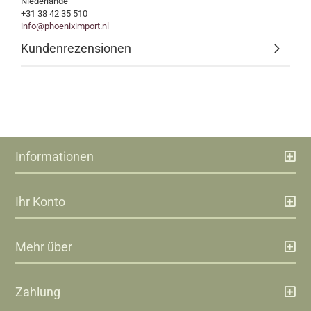
Niederlande
+31 38 42 35 510
info@phoeniximport.nl
Kundenrezensionen
Informationen
Ihr Konto
Mehr über
Zahlung