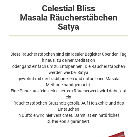
Celestial Bliss
Masala Räucherstäbchen
Satya
Diese Räucherstäbchen sind ein idealer Begleiter über den Tag
hinaus, zu deiner Meditation
oder ganz einfach um zu Entspannen. Die Räucherstäbchen
werden wie bei Satya
gewohnt mit der traditionellen und natürlichen Masala
Methode handgemacht.
Eine Paste aus fein zerkleinertem Räucherwerk wird dabei auf
ein
Räucherstäbchen-Stützholz gerollt. Auf Holzkohle und das
Eintauchen
in Duftöle wird hier verzichtet. Damit ist ein natürliches
Dufterlebnis garantiert.