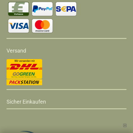
Versand
Sicher Einkaufen