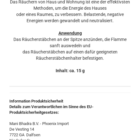
Das Räuchern von Haus und Wohnung ist eine der effektivsten
Methoden, um die Energie des Hauses
oder eines Raumes, zu verbessern. Belastende, negative
Energien werden gewandelt und neutralisiert.
Anwendung
Das Räucherstäbchen an der Spitze anzünden, die Flamme
sanft auswedeln und
das Räucherstäbchen auf einen dafür geeigneten
Räucherstäbchenhalter befestigen.
Inhalt: ca. 15 g
Information Produktsicherheit
Details zum Verantwortlichen im Sinne des EU-
Produktsicherheitgesetzes:
Mani Bhadra B.V. - Phoenix Import
De Vesting 14
7722 GA Dalfsen