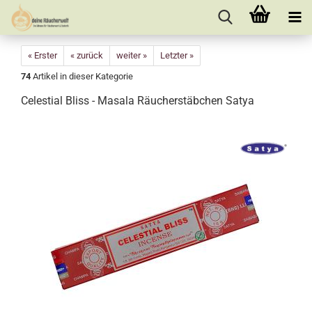
« Erster
« zurück
weiter »
Letzter »
74
Artikel in dieser Kategorie
Celestial Bliss - Masala Räucherstäbchen Satya