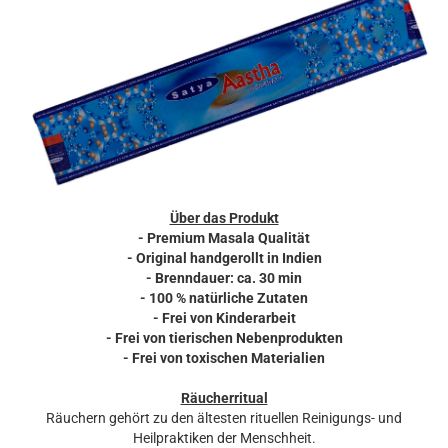
Über das Produkt
- Premium Masala Qualität
- Original handgerollt in Indien
- Brenndauer: ca. 30 min
- 100 % natürliche Zutaten
- Frei von Kinderarbeit
- Frei von tierischen Nebenprodukten
- Frei von toxischen Materialien
Räucherritual
Räuchern gehört zu den ältesten rituellen Reinigungs- und
Heilpraktiken der Menschheit.