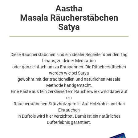
Aastha
Masala Räucherstäbchen
Satya
Diese Räucherstäbchen sind ein idealer Begleiter über den Tag
hinaus, zu deiner Meditation
oder ganz einfach um zu Entspannen. Die Räucherstäbchen
werden wie bei Satya
gewohnt mit der traditionellen und natürlichen Masala
Methode handgemacht.
Eine Paste aus fein zerkleinertem Räucherwerk wird dabei auf
ein
Räucherstäbchen-Stützholz gerollt. Auf Holzkohle und das
Eintauchen
in Duftöle wird hier verzichtet. Damit ist ein natürliches
Dufterlebnis garantiert.