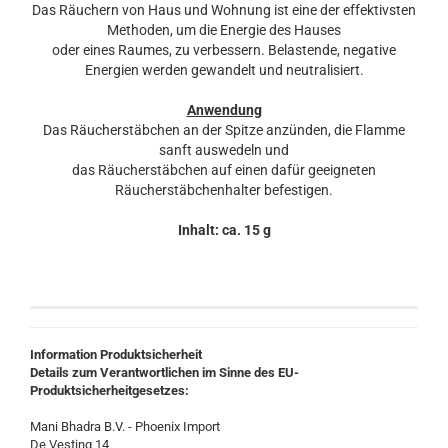
Das Räuchern von Haus und Wohnung ist eine der effektivsten
Methoden, um die Energie des Hauses
oder eines Raumes, zu verbessern. Belastende, negative
Energien werden gewandelt und neutralisiert.
Anwendung
Das Räucherstäbchen an der Spitze anzünden, die Flamme
sanft auswedeln und
das Räucherstäbchen auf einen dafür geeigneten
Räucherstäbchenhalter befestigen.
Inhalt: ca. 15 g
Information Produktsicherheit
Details zum Verantwortlichen im Sinne des EU-
Produktsicherheitgesetzes:
Mani Bhadra B.V. - Phoenix Import
De Vesting 14