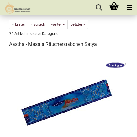
« Erster
« zurück
weiter »
Letzter »
74
Artikel in dieser Kategorie
Aastha - Masala Räucherstäbchen Satya