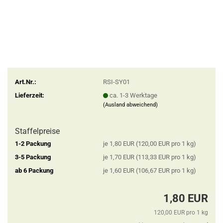
Art.Nr.:
RSI-SY01
Lieferzeit:
ca. 1-3 Werktage
(Ausland abweichend)
Staffelpreise
1-2 Packung
je 1,80 EUR (120,00 EUR pro 1 kg)
3-5 Packung
je 1,70 EUR (113,33 EUR pro 1 kg)
ab 6 Packung
je 1,60 EUR (106,67 EUR pro 1 kg)
1,80 EUR
120,00 EUR pro 1 kg