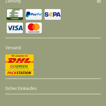
Zahlung
Versand
Sicher Einkaufen